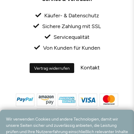
Käufer- & Datenschutz
Sichere Zahlung mit SSL
Servicequalität
Von Kunden für Kunden
Kontakt
Vertrag widerrufen
Wir verwenden Cookies und andere Technologien, damit wir
unsere Seiten sicher und zuverlässig anbieten, die Leistung
prüfen und Ihre Nutzererfahrung einschließlich relevanter Inhalte