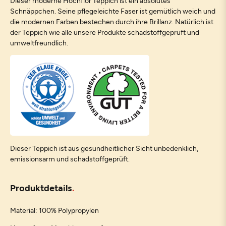
Dieser moderne Hochflor Teppich ist ein absolutes
Schnäppchen. Seine pflegeleichte Faser ist gemütlich weich und
die modernen Farben bestechen durch ihre Brillanz. Natürlich ist
der Teppich wie alle unsere Produkte schadstoffgeprüft und
umweltfreundlich.
Dieser Teppich ist aus gesundheitlicher Sicht unbedenklich,
emissionsarm und schadstoffgeprüft.
Produktdetails
Material: 100% Polypropylen