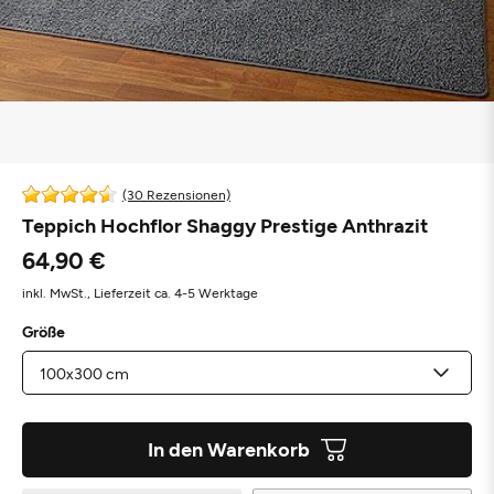
(30 Rezensionen)
Teppich Hochflor Shaggy Prestige Anthrazit
64,90 €
inkl. MwSt.,
Lieferzeit ca. 4-5 Werktage
Größe
In den Warenkorb