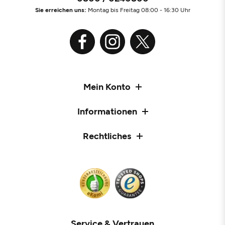
Sie erreichen uns:
Montag bis Freitag 08:00 - 16:30 Uhr
Mein Konto
Informationen
Rechtliches
Service & Vertrauen