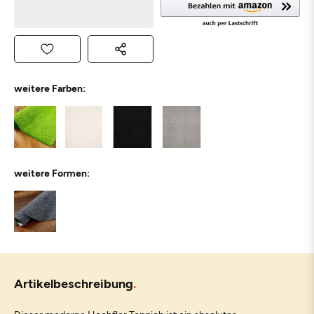
weitere Farben:
weitere Formen:
Artikelbeschreibung