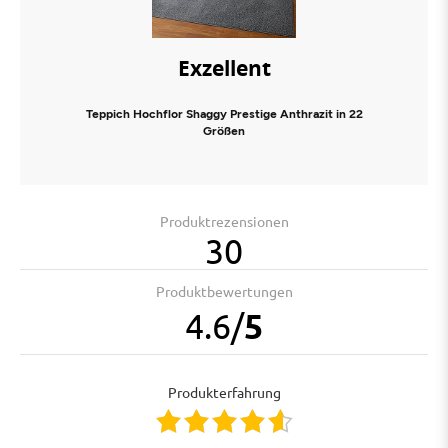
Exzellent
Teppich Hochflor Shaggy Prestige Anthrazit in 22
Größen
Produktrezensionen
30
Produktbewertungen
4.6
/
5
Produkterfahrung