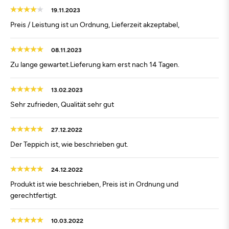
19.11.2023
Preis / Leistung ist un Ordnung, Lieferzeit akzeptabel,
08.11.2023
Zu lange gewartet.Lieferung kam erst nach 14 Tagen.
13.02.2023
Sehr zufrieden, Qualität sehr gut
27.12.2022
Der Teppich ist, wie beschrieben gut.
24.12.2022
Produkt ist wie beschrieben, Preis ist in Ordnung und
gerechtfertigt.
10.03.2022