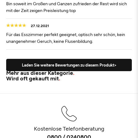
Bin soweit im Großen und Ganzen zufrieden der Rest wird sich
mit der Zeit zeigen Preisleistung top
27.12.2021
Für das Esszimmer perfekt geeignet, optisch sehr schön, kein
unangenehmer Geruch, keine Flusenbildung.
Laden Sie weitere Bewertungen zu diesem Produkt>
Mehr aus dieser Kategorie
Wird oft gekauft mit
Kostenlose Telefonberatung
0800 / 0240800