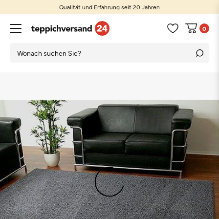
Qualität und Erfahrung seit 20 Jahren
0