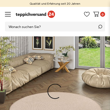
Qualität und Erfahrung seit 20 Jahren
0