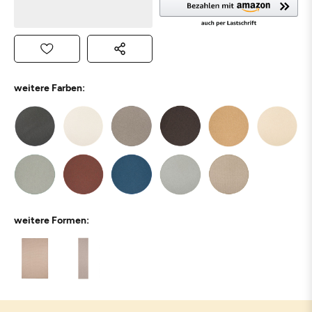
weitere Farben:
weitere Formen: