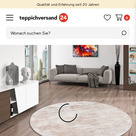
Qualität und Erfahrung seit 20 Jahren
0