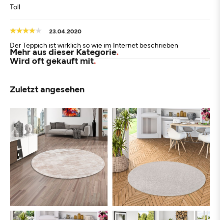
Toll
23.04.2020
Der Teppich ist wirklich so wie im Internet beschrieben
Mehr aus dieser Kategorie
Wird oft gekauft mit
Zuletzt angesehen