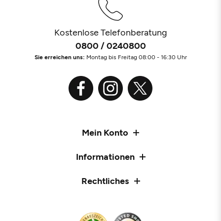
Kostenlose Telefonberatung
0800 / 0240800
Sie erreichen uns:
Montag bis Freitag 08:00 - 16:30 Uhr
Mein Konto
Informationen
Rechtliches