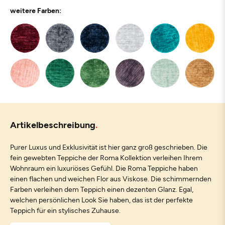
weitere Farben:
Artikelbeschreibung
Purer Luxus und Exklusivität ist hier ganz groß geschrieben. Die
fein gewebten Teppiche der Roma Kollektion verleihen Ihrem
Wohnraum ein luxuriöses Gefühl. Die Roma Teppiche haben
einen flachen und weichen Flor aus Viskose. Die schimmernden
Farben verleihen dem Teppich einen dezenten Glanz. Egal,
welchen persönlichen Look Sie haben, das ist der perfekte
Teppich für ein stylisches Zuhause.