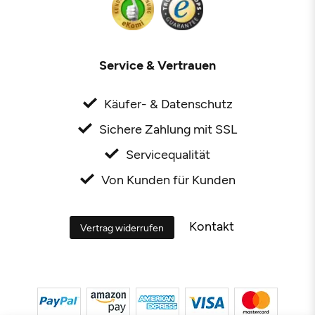
Service & Vertrauen
Käufer- & Datenschutz
Sichere Zahlung mit SSL
Servicequalität
Von Kunden für Kunden
Kontakt
Vertrag widerrufen