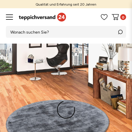
Qualität und Erfahrung seit 20 Jahren
0