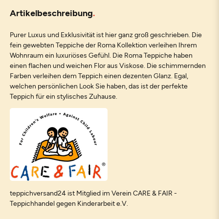
Artikelbeschreibung
Purer Luxus und Exklusivität ist hier ganz groß geschrieben. Die
fein gewebten Teppiche der Roma Kollektion verleihen Ihrem
Wohnraum ein luxuriöses Gefühl. Die Roma Teppiche haben
einen flachen und weichen Flor aus Viskose. Die schimmernden
Farben verleihen dem Teppich einen dezenten Glanz. Egal,
welchen persönlichen Look Sie haben, das ist der perfekte
Teppich für ein stylisches Zuhause.
teppichversand24 ist Mitglied im Verein CARE & FAIR -
Teppichhandel gegen Kinderarbeit e.V.