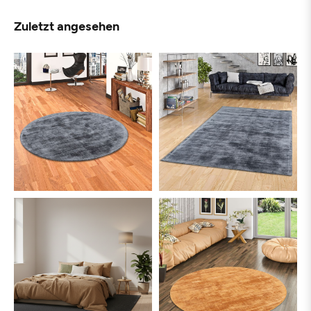
Zuletzt angesehen