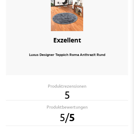
Exzellent
Luxus Designer Teppich Roma Anthrazit Rund
Produktrezensionen
5
Produktbewertungen
5
/
5