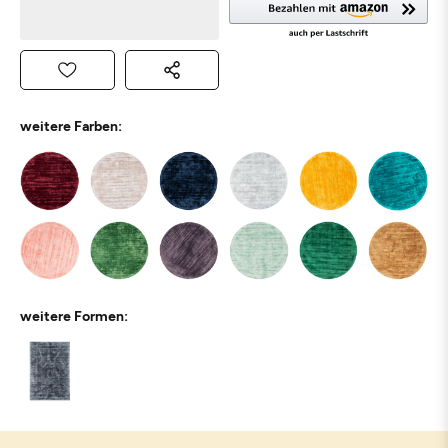
weitere Farben:
weitere Formen: