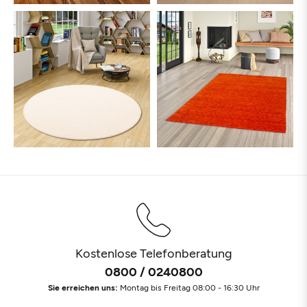
Kostenlose Telefonberatung
0800 / 0240800
Sie erreichen uns:
Montag bis Freitag 08:00 - 16:30 Uhr