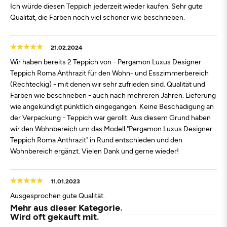
Ich würde diesen Teppich jederzeit wieder kaufen. Sehr gute
Qualität, die Farben noch viel schöner wie beschrieben.
21.02.2024
Wir haben bereits 2 Teppich von - Pergamon Luxus Designer
Teppich Roma Anthrazit für den Wohn- und Esszimmerbereich
(Rechteckig) - mit denen wir sehr zufrieden sind. Qualität und
Farben wie beschrieben - auch nach mehreren Jahren. Lieferung
wie angekündigt pünktlich eingegangen. Keine Beschädigung an
der Verpackung - Teppich war gerollt. Aus diesem Grund haben
wir den Wohnbereich um das Modell "Pergamon Luxus Designer
Teppich Roma Anthrazit" in Rund entschieden und den
Wohnbereich ergänzt. Vielen Dank und gerne wieder!
11.01.2023
Ausgesprochen gute Qualität.
Mehr aus dieser Kategorie
Wird oft gekauft mit