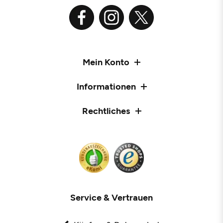
Mein Konto
Informationen
Rechtliches
Service & Vertrauen