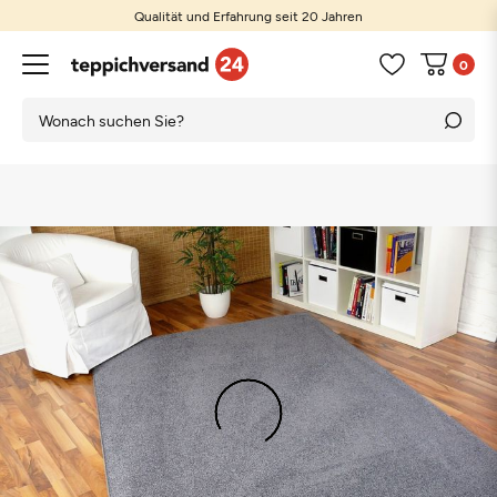
Qualität und Erfahrung seit 20 Jahren
0