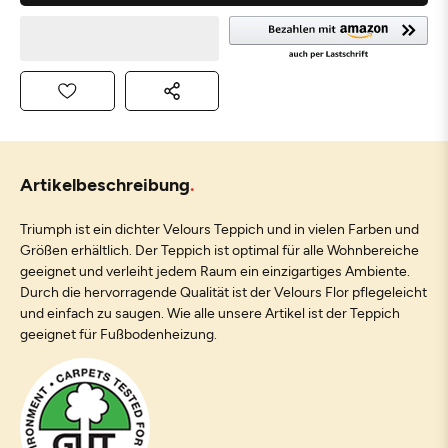
Artikelbeschreibung
Triumph ist ein dichter Velours Teppich und in vielen Farben und
Größen erhältlich. Der Teppich ist optimal für alle Wohnbereiche
geeignet und verleiht jedem Raum ein einzigartiges Ambiente.
Durch die hervorragende Qualität ist der Velours Flor pflegeleicht
und einfach zu saugen. Wie alle unsere Artikel ist der Teppich
geeignet für Fußbodenheizung.