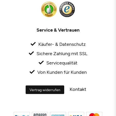
Service & Vertrauen
Käufer- & Datenschutz
Sichere Zahlung mit SSL
Servicequalität
Von Kunden für Kunden
Kontakt
Vertrag widerrufen