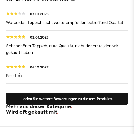
03.01.2023
Würde den Teppich nicht weiterempfehlen betreffend Qualität.
02.01.2023
Sehr schöner Teppich, gute Qualität, nicht der erste ,den wir
gekauft haben.
06.10.2022
Passt. 👍
Laden Sie weitere Bewertungen zu diesem Produkt>
Mehr aus dieser Kategorie
Wird oft gekauft mit