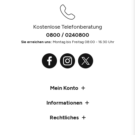
Kostenlose Telefonberatung
0800 / 0240800
Sie erreichen uns:
Montag bis Freitag 08:00 - 16:30 Uhr
Mein Konto
Informationen
Rechtliches