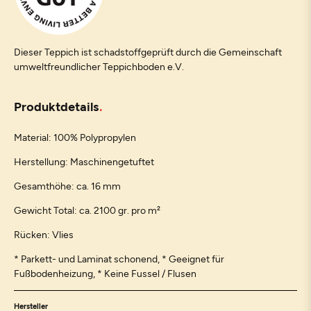
Dieser Teppich ist schadstoffgeprüft durch die Gemeinschaft
umweltfreundlicher Teppichboden e.V.
Produktdetails
Material: 100% Polypropylen
Herstellung: Maschinengetuftet
Gesamthöhe: ca. 16 mm
Gewicht Total: ca. 2100 gr. pro m²
Rücken: Vlies
* Parkett- und Laminat schonend, * Geeignet für
Fußbodenheizung, * Keine Fussel / Flusen
Hersteller