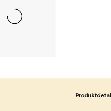
Produktdetai