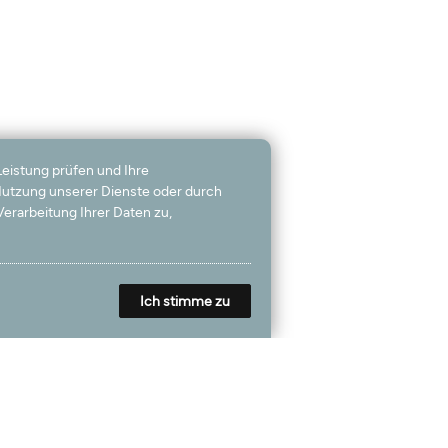
Leistung prüfen und Ihre
 Nutzung unserer Dienste oder durch
erarbeitung Ihrer Daten zu,
Ich stimme zu