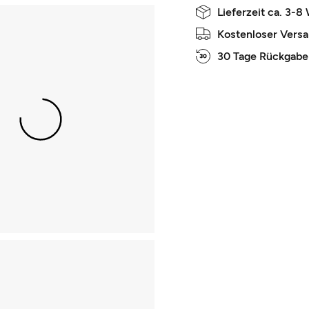
Lieferzeit ca. 3-8
Kostenloser Vers
30 Tage Rückgabe