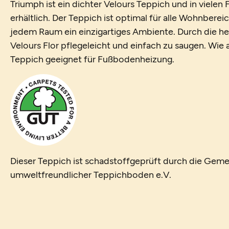
Triumph ist ein dichter Velours Teppich und in viele
erhältlich. Der Teppich ist optimal für alle Wohnberei
jedem Raum ein einzigartiges Ambiente. Durch die her
Velours Flor pflegeleicht und einfach zu saugen. Wie al
Teppich geeignet für Fußbodenheizung.
Dieser Teppich ist schadstoffgeprüft durch die Geme
umweltfreundlicher Teppichboden e.V.