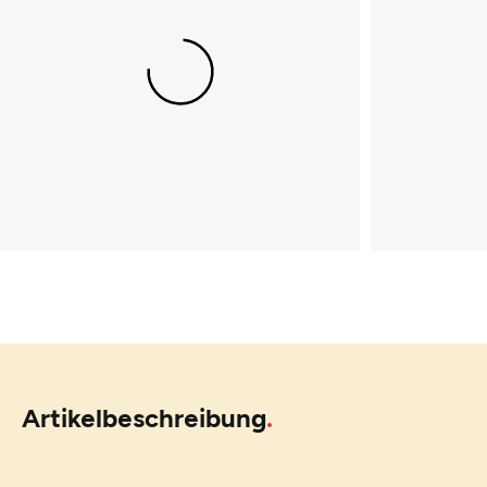
Artikelbeschreibung