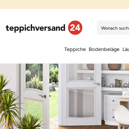
Teppiche
Bodenbeläge
Lä