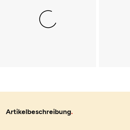
Artikelbeschreibung