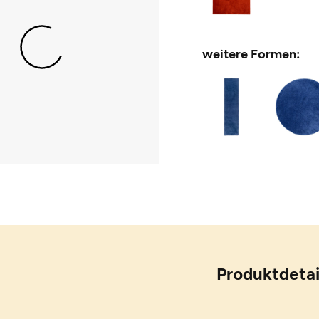
weitere Formen:
Produktdetai