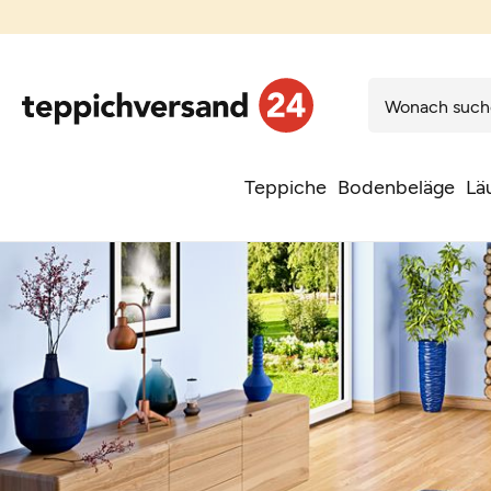
Teppiche
Bodenbeläge
Lä