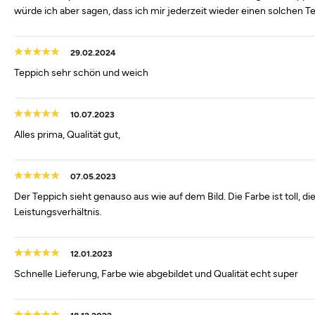
würde ich aber sagen, dass ich mir jederzeit wieder einen solchen 
29.02.2024
Teppich sehr schön und weich
10.07.2023
Alles prima, Qualität gut,
07.05.2023
Der Teppich sieht genauso aus wie auf dem Bild. Die Farbe ist toll, d
Leistungsverhältnis.
12.01.2023
Schnelle Lieferung, Farbe wie abgebildet und Qualität echt super