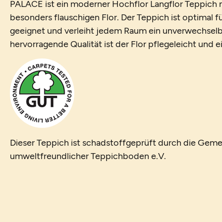
PALACE ist ein moderner Hochflor Langflor Teppich m
besonders flauschigen Flor. Der Teppich ist optimal 
geeignet und verleiht jedem Raum ein unverwechselb
hervorragende Qualität ist der Flor pflegeleicht und 
Dieser Teppich ist schadstoffgeprüft durch die Geme
umweltfreundlicher Teppichboden e.V.