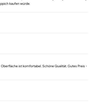
Teppich kaufen würde.
ie Oberfläche ist komfortabel. Schöne Qualität. Gutes Preis -