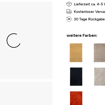
Lieferzeit ca. 4-5
Kostenloser Vers
30 Tage Rückgabe
weitere Farben: