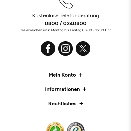
Kostenlose Telefonberatung
0800 / 0240800
Sie erreichen uns:
Montag bis Freitag 08:00 - 16:30 Uhr
Mein Konto
Informationen
Rechtliches