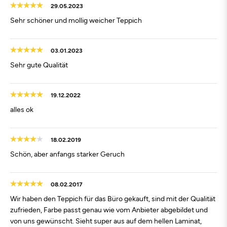
29.05.2023
Sehr schöner und mollig weicher Teppich
03.01.2023
Sehr gute Qualität
19.12.2022
alles ok
18.02.2019
Schön, aber anfangs starker Geruch
08.02.2017
Wir haben den Teppich für das Büro gekauft, sind mit der Qualität
zufrieden, Farbe passt genau wie vom Anbieter abgebildet und
von uns gewünscht. Sieht super aus auf dem hellen Laminat,