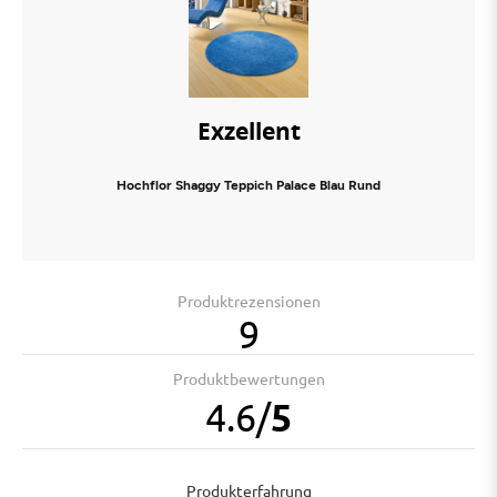
Exzellent
Hochflor Shaggy Teppich Palace Blau Rund
Produktrezensionen
9
Produktbewertungen
4.6
/
5
Produkterfahrung