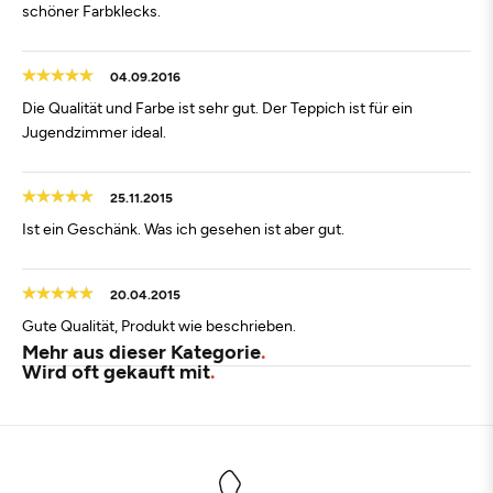
schöner Farbklecks.
04.09.2016
Die Qualität und Farbe ist sehr gut. Der Teppich ist für ein
Jugendzimmer ideal.
25.11.2015
Ist ein Geschänk. Was ich gesehen ist aber gut.
20.04.2015
Gute Qualität, Produkt wie beschrieben.
Mehr aus dieser Kategorie
Wird oft gekauft mit