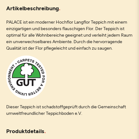
Artikelbeschreibung
PALACE ist ein moderner Hochflor Langflor Teppich mit einem
einzigartigen und besonders flauschigen Flor. Der Teppich ist
optimal für alle Wohnbereiche geeignet und verleiht jedem Raum
ein unverwechselbares Ambiente. Durch die hervorragende
Qualität ist der Flor pflegeleicht und einfach zu saugen.
Dieser Teppich ist schadstoffgeprüft durch die Gemeinschaft
umweltfreundlicher Teppichboden e.V.
Produktdetails