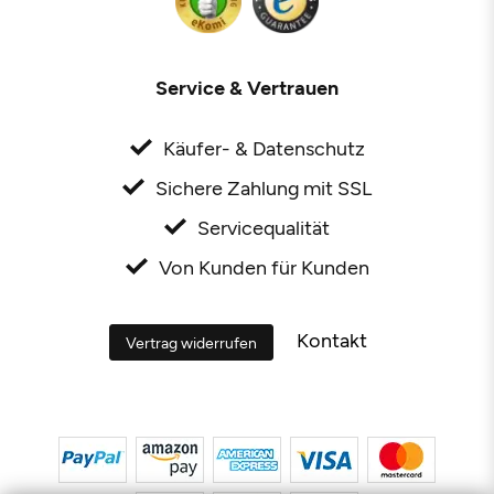
Service & Vertrauen
Käufer- & Datenschutz
Sichere Zahlung mit SSL
Servicequalität
Von Kunden für Kunden
Kontakt
Vertrag widerrufen