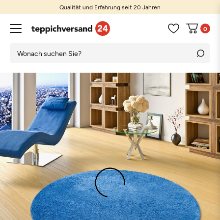
Qualität und Erfahrung seit 20 Jahren
0