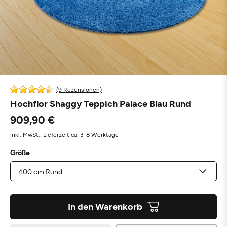
(9 Rezensionen)
Hochflor Shaggy Teppich Palace Blau Rund
909,90 €
inkl. MwSt.,
Lieferzeit ca. 3-8 Werktage
Größe
In den Warenkorb