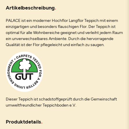
Artikelbeschreibung
PALACE ist ein moderner Hochflor Langflor Teppich mit einem
einzigartigen und besonders flauschigen Flor. Der Teppich ist
optimal für alle Wohnbereiche geeignet und verleiht jedem Raum
ein unverwechselbares Ambiente. Durch die hervorragende
Qualität ist der Flor pflegeleicht und einfach zu saugen.
Dieser Teppich ist schadstoffgeprüft durch die Gemeinschaft
umweltfreundlicher Teppichboden e.V.
Produktdetails