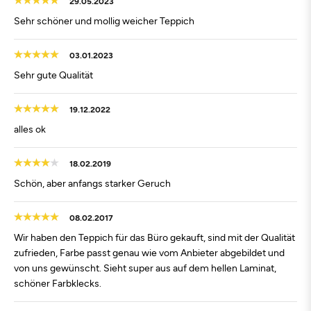
29.05.2023
Sehr schöner und mollig weicher Teppich
03.01.2023
Sehr gute Qualität
19.12.2022
alles ok
18.02.2019
Schön, aber anfangs starker Geruch
08.02.2017
Wir haben den Teppich für das Büro gekauft, sind mit der Qualität
zufrieden, Farbe passt genau wie vom Anbieter abgebildet und
von uns gewünscht. Sieht super aus auf dem hellen Laminat,
schöner Farbklecks.