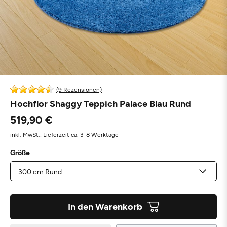
(9 Rezensionen)
Hochflor Shaggy Teppich Palace Blau Rund
519,90 €
inkl. MwSt.,
Lieferzeit ca. 3-8 Werktage
Größe
In den Warenkorb