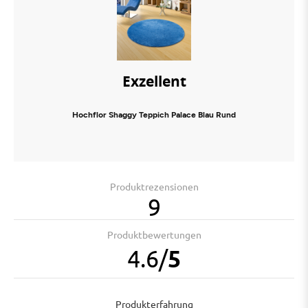
Exzellent
Hochflor Shaggy Teppich Palace Blau Rund
Produktrezensionen
9
Produktbewertungen
4.6
/
5
Produkterfahrung