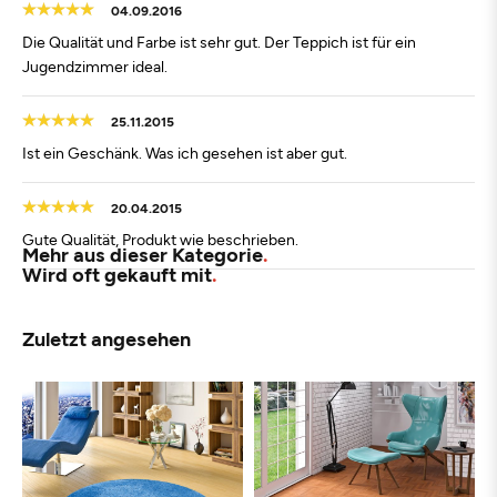
04.09.2016
Die Qualität und Farbe ist sehr gut. Der Teppich ist für ein
Jugendzimmer ideal.
25.11.2015
Ist ein Geschänk. Was ich gesehen ist aber gut.
20.04.2015
Gute Qualität, Produkt wie beschrieben.
Mehr aus dieser Kategorie
Wird oft gekauft mit
Zuletzt angesehen