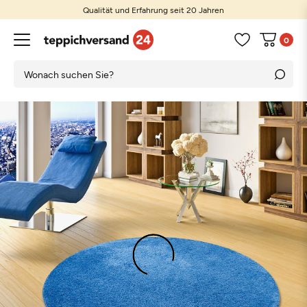
Qualität und Erfahrung seit 20 Jahren
0