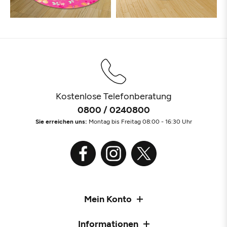
Kostenlose Telefonberatung
0800 / 0240800
Sie erreichen uns:
Montag bis Freitag 08:00 - 16:30 Uhr
Mein Konto
Informationen