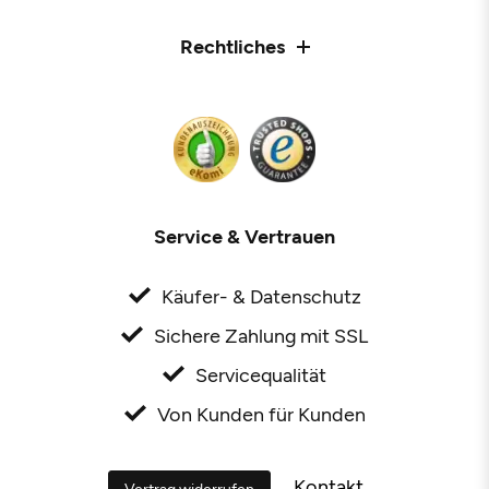
Rechtliches
Service & Vertrauen
Käufer- & Datenschutz
Sichere Zahlung mit SSL
Servicequalität
Von Kunden für Kunden
Kontakt
Vertrag widerrufen