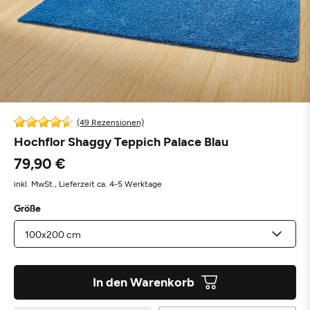
(49 Rezensionen)
Hochflor Shaggy Teppich Palace Blau
79,90 €
inkl. MwSt.,
Lieferzeit ca. 4-5 Werktage
Größe
In den Warenkorb