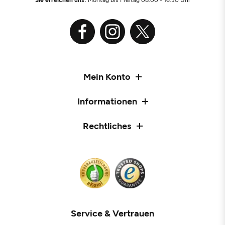
Mein Konto
Informationen
Rechtliches
Service & Vertrauen