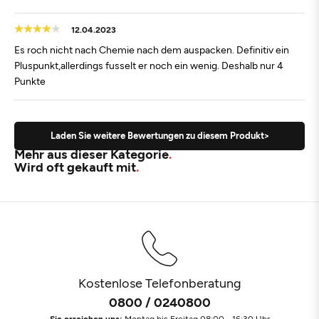
12.04.2023
Es roch nicht nach Chemie nach dem auspacken. Definitiv ein
Pluspunkt,allerdings fusselt er noch ein wenig. Deshalb nur 4
Punkte
Laden Sie weitere Bewertungen zu diesem Produkt>
Mehr aus dieser Kategorie
Wird oft gekauft mit
Kostenlose Telefonberatung
0800 / 0240800
Sie erreichen uns:
Montag bis Freitag 08:00 - 16:30 Uhr