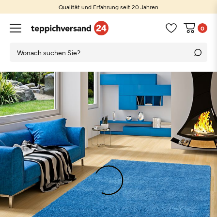
Qualität und Erfahrung seit 20 Jahren
0