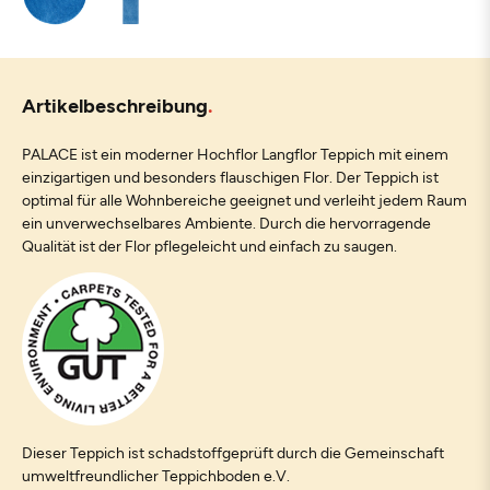
Artikelbeschreibung
PALACE ist ein moderner Hochflor Langflor Teppich mit einem
einzigartigen und besonders flauschigen Flor. Der Teppich ist
optimal für alle Wohnbereiche geeignet und verleiht jedem Raum
ein unverwechselbares Ambiente. Durch die hervorragende
Qualität ist der Flor pflegeleicht und einfach zu saugen.
Dieser Teppich ist schadstoffgeprüft durch die Gemeinschaft
umweltfreundlicher Teppichboden e.V.