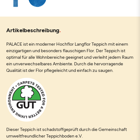
Artikelbeschreibung
PALACE ist ein moderner Hochflor Langflor Teppich mit einem
einzigartigen und besonders flauschigen Flor. Der Teppich ist
optimal für alle Wohnbereiche geeignet und verleiht jedem Raum
ein unverwechselbares Ambiente. Durch die hervorragende
Qualität ist der Flor pflegeleicht und einfach zu saugen.
Dieser Teppich ist schadstoffgeprüft durch die Gemeinschaft
umweltfreundlicher Teppichboden e.V.