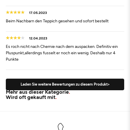
17.05.2023
Beim Nachbarn den Teppich gesehen und sofort bestellt
12.04.2023
Es roch nicht nach Chemie nach dem auspacken. Definitiv ein
Pluspunkt,allerdings fusselt er noch ein wenig. Deshalb nur 4
Punkte
Laden Sie weitere Bewertungen zu diesem Produkt>
Mehr aus dieser Kategorie
Wird oft gekauft mit