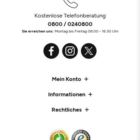
Kostenlose Telefonberatung
0800 / 0240800
Sie erreichen uns:
Montag bis Freitag 08:00 - 16:30 Uhr
Mein Konto
Informationen
Rechtliches