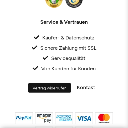
Service & Vertrauen
Käufer- & Datenschutz
Sichere Zahlung mit SSL
Servicequalität
Von Kunden für Kunden
Kontakt
Vertrag widerrufen