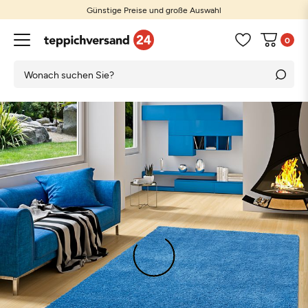
Günstige Preise und große Auswahl
0