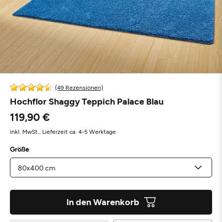
(49 Rezensionen)
Hochflor Shaggy Teppich Palace Blau
119,90 €
inkl. MwSt.,
Lieferzeit ca. 4-5 Werktage
Größe
In den Warenkorb