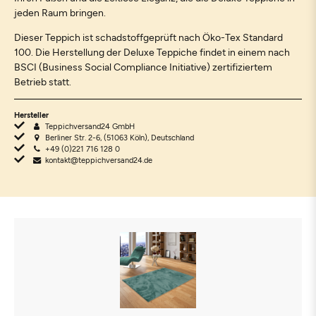
jeden Raum bringen.
Dieser Teppich ist schadstoffgeprüft nach Öko-Tex Standard
100. Die Herstellung der Deluxe Teppiche findet in einem nach
BSCI (Business Social Compliance Initiative) zertifiziertem
Betrieb statt.
Hersteller
Teppichversand24 GmbH
Berliner Str. 2-6, (51063 Köln), Deutschland
+49 (0)221 716 128 0
kontakt@teppichversand24.de