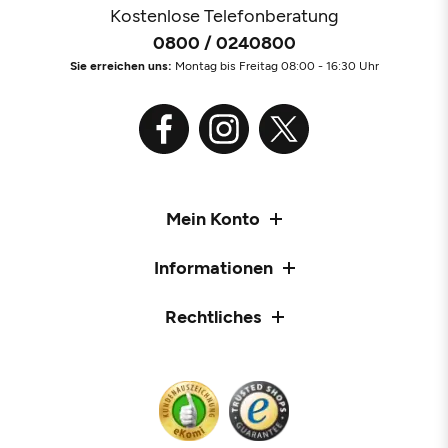
Kostenlose Telefonberatung
0800 / 0240800
Sie erreichen uns:
Montag bis Freitag 08:00 - 16:30 Uhr
Mein Konto
Informationen
Rechtliches