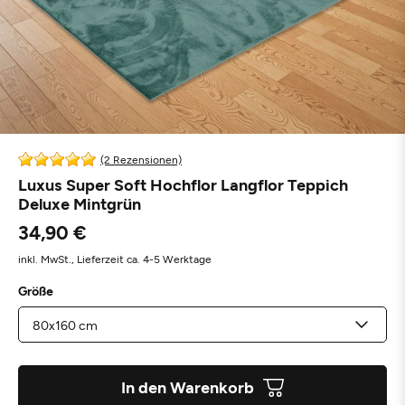
(2 Rezensionen)
Luxus Super Soft Hochflor Langflor Teppich
Deluxe Mintgrün
34,90 €
inkl. MwSt.,
Lieferzeit ca. 4-5 Werktage
Größe
In den Warenkorb