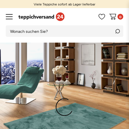
Viele Teppiche sofort ab Lager lieferbar
0