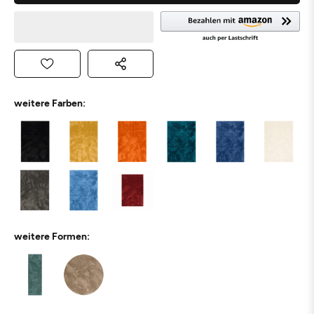
weitere Farben:
weitere Formen: