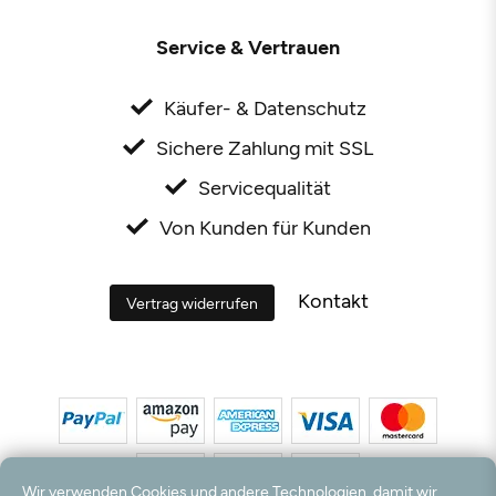
Service & Vertrauen
Käufer- & Datenschutz
Sichere Zahlung mit SSL
Servicequalität
Von Kunden für Kunden
Kontakt
Vertrag widerrufen
Wir verwenden Cookies und andere Technologien, damit wir