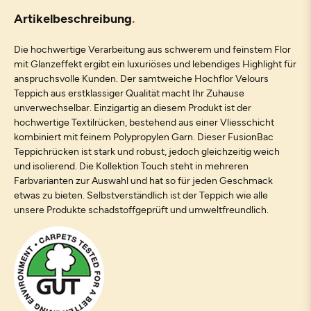
Artikelbeschreibung
Die hochwertige Verarbeitung aus schwerem und feinstem Flor
mit Glanzeffekt ergibt ein luxuriöses und lebendiges Highlight für
anspruchsvolle Kunden. Der samtweiche Hochflor Velours
Teppich aus erstklassiger Qualität macht Ihr Zuhause
unverwechselbar. Einzigartig an diesem Produkt ist der
hochwertige Textilrücken, bestehend aus einer Vliesschicht
kombiniert mit feinem Polypropylen Garn. Dieser FusionBac
Teppichrücken ist stark und robust, jedoch gleichzeitig weich
und isolierend. Die Kollektion Touch steht in mehreren
Farbvarianten zur Auswahl und hat so für jeden Geschmack
etwas zu bieten. Selbstverständlich ist der Teppich wie alle
unsere Produkte schadstoffgeprüft und umweltfreundlich.