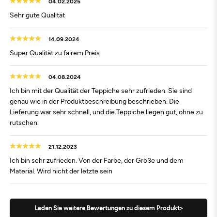
04.02.2025
Sehr gute Qualität
14.09.2024
Super Qualität zu fairem Preis
04.08.2024
Ich bin mit der Qualität der Teppiche sehr zufrieden. Sie sind
genau wie in der Produktbeschreibung beschrieben. Die
Lieferung war sehr schnell, und die Teppiche liegen gut, ohne zu
rutschen.
21.12.2023
Ich bin sehr zufrieden. Von der Farbe, der Größe und dem
Material. Wird nicht der letzte sein
Laden Sie weitere Bewertungen zu diesem Produkt>