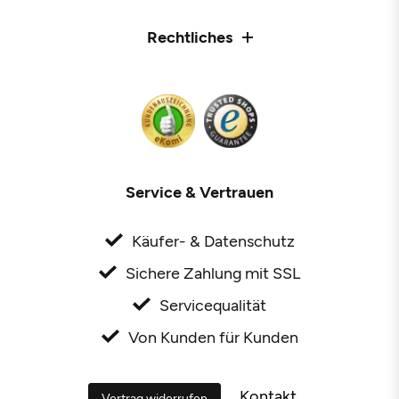
Rechtliches
Service & Vertrauen
Käufer- & Datenschutz
Sichere Zahlung mit SSL
Servicequalität
Von Kunden für Kunden
Kontakt
Vertrag widerrufen