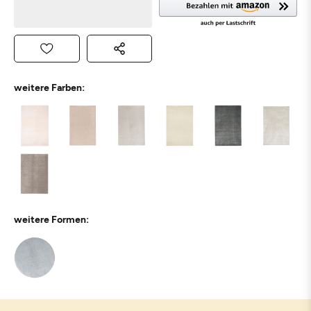
weitere Farben:
weitere Formen: