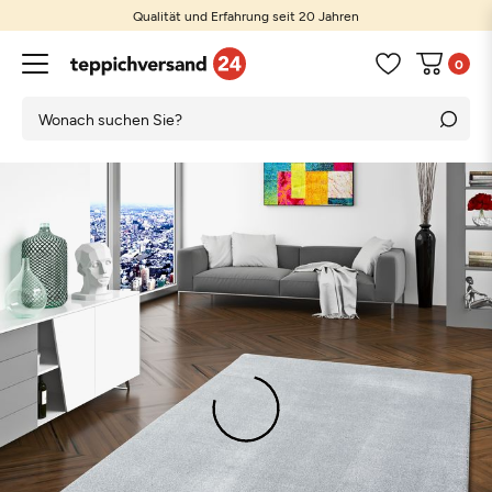
Qualität und Erfahrung seit 20 Jahren
0