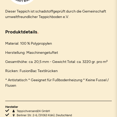
Dieser Teppich ist schadstoffgeprüft durch die Gemeinschaft
umweltfreundlicher Teppichboden e.V.
Produktdetails
Material: 100 % Polypropylen
Herstellung: Maschinengetuftet
Gesamthöhe: ca. 20,5 mm - Gewicht Total: ca. 3220 gr. pro m²
Rücken: FusionBac Textilrücken
* Antistatisch * Geeignet für Fußbodenheizung * Keine Fussel /
Flusen
Hersteller
Teppichversand24 GmbH
Berliner Str. 2-6, (51063 Köln), Deutschland