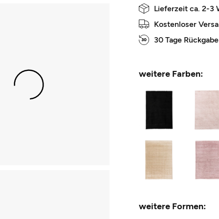
Lieferzeit ca. 2-3
Kostenloser Vers
30 Tage Rückgabe
weitere Farben:
weitere Formen: