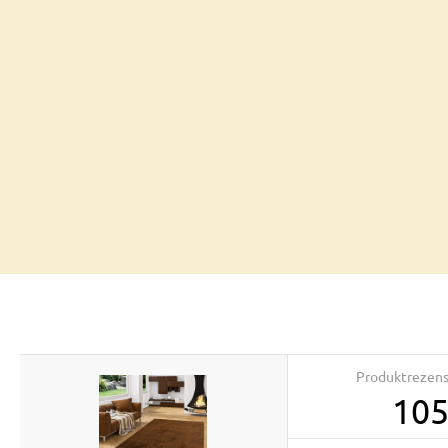
Produktrezen
10