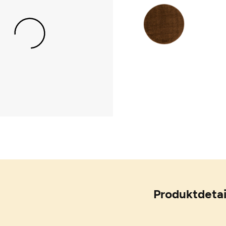
Produktdetai