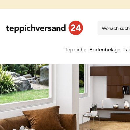
Teppiche
Bodenbeläge
Lä