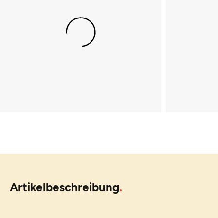
Artikelbeschreibung