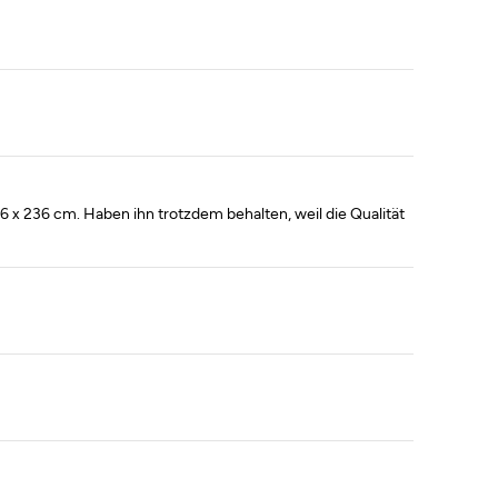
 x 236 cm. Haben ihn trotzdem behalten, weil die Qualität