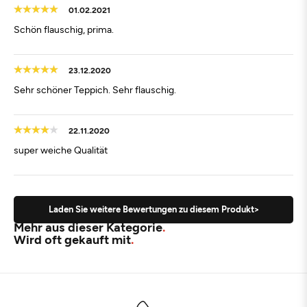
01.02.2021
Schön flauschig, prima.
23.12.2020
Sehr schöner Teppich. Sehr flauschig.
22.11.2020
super weiche Qualität
Laden Sie weitere Bewertungen zu diesem Produkt>
Mehr aus dieser Kategorie
Wird oft gekauft mit