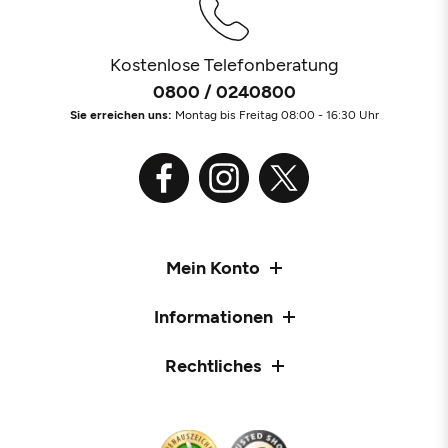
Kostenlose Telefonberatung
0800 / 0240800
Sie erreichen uns:
Montag bis Freitag 08:00 - 16:30 Uhr
Mein Konto
Informationen
Rechtliches