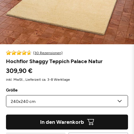
(30 Rezensionen)
Hochflor Shaggy Teppich Palace Natur
309,90 €
inkl. MwSt.,
Lieferzeit ca. 3-8 Werktage
Größe
In den Warenkorb