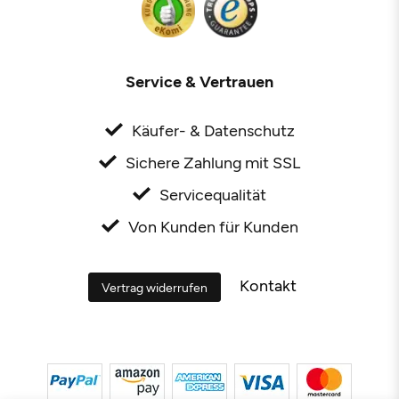
Service & Vertrauen
Käufer- & Datenschutz
Sichere Zahlung mit SSL
Servicequalität
Von Kunden für Kunden
Kontakt
Vertrag widerrufen