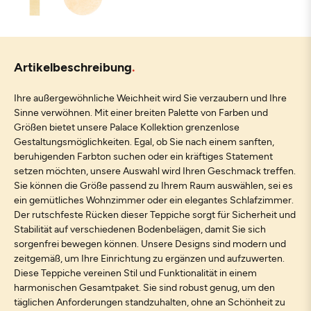
Artikelbeschreibung
Ihre außergewöhnliche Weichheit wird Sie verzaubern und Ihre
Sinne verwöhnen. Mit einer breiten Palette von Farben und
Größen bietet unsere Palace Kollektion grenzenlose
Gestaltungsmöglichkeiten. Egal, ob Sie nach einem sanften,
beruhigenden Farbton suchen oder ein kräftiges Statement
setzen möchten, unsere Auswahl wird Ihren Geschmack treffen.
Sie können die Größe passend zu Ihrem Raum auswählen, sei es
ein gemütliches Wohnzimmer oder ein elegantes Schlafzimmer.
Der rutschfeste Rücken dieser Teppiche sorgt für Sicherheit und
Stabilität auf verschiedenen Bodenbelägen, damit Sie sich
sorgenfrei bewegen können. Unsere Designs sind modern und
zeitgemäß, um Ihre Einrichtung zu ergänzen und aufzuwerten.
Diese Teppiche vereinen Stil und Funktionalität in einem
harmonischen Gesamtpaket. Sie sind robust genug, um den
täglichen Anforderungen standzuhalten, ohne an Schönheit zu