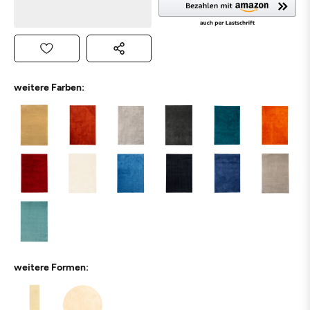
weitere Farben:
weitere Formen: