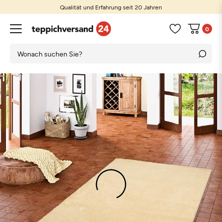
Qualität und Erfahrung seit 20 Jahren
0