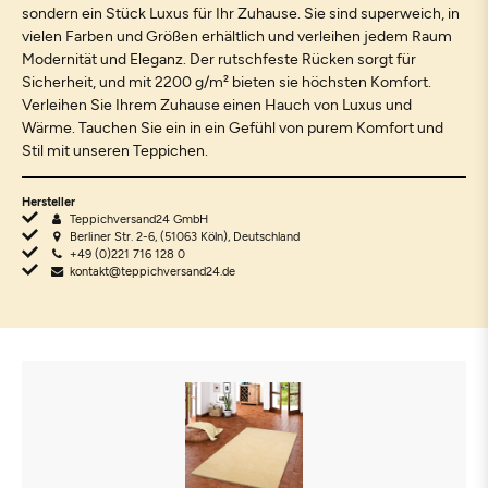
sondern ein Stück Luxus für Ihr Zuhause. Sie sind superweich, in
vielen Farben und Größen erhältlich und verleihen jedem Raum
Modernität und Eleganz. Der rutschfeste Rücken sorgt für
Sicherheit, und mit 2200 g/m² bieten sie höchsten Komfort.
Verleihen Sie Ihrem Zuhause einen Hauch von Luxus und
Wärme. Tauchen Sie ein in ein Gefühl von purem Komfort und
Stil mit unseren Teppichen.
Hersteller
Teppichversand24 GmbH
Berliner Str. 2-6, (51063 Köln), Deutschland
+49 (0)221 716 128 0
kontakt@teppichversand24.de