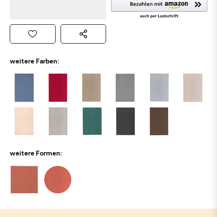
weitere Farben:
weitere Formen: