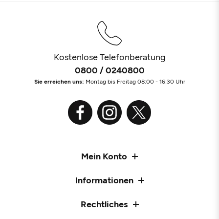
Kostenlose Telefonberatung
0800 / 0240800
Sie erreichen uns:
Montag bis Freitag 08:00 - 16:30 Uhr
Mein Konto
Informationen
Rechtliches