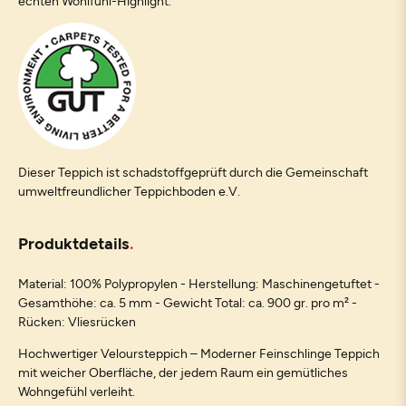
echten Wohlfühl-Highlight.
Dieser Teppich ist schadstoffgeprüft durch die Gemeinschaft
umweltfreundlicher Teppichboden e.V.
Produktdetails
Material: 100% Polypropylen - Herstellung: Maschinengetuftet -
Gesamthöhe: ca. 5 mm - Gewicht Total: ca. 900 gr. pro m² -
Rücken: Vliesrücken
Hochwertiger Veloursteppich – Moderner Feinschlinge Teppich
mit weicher Oberfläche, der jedem Raum ein gemütliches
Wohngefühl verleiht.