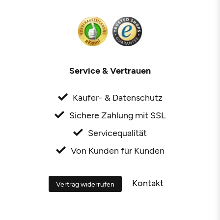
Service & Vertrauen
Käufer- & Datenschutz
Sichere Zahlung mit SSL
Servicequalität
Von Kunden für Kunden
Kontakt
Vertrag widerrufen