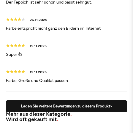
Der Teppich ist sehr schon und passt sehr gut.
26.11.2025
Farbe entspricht nicht ganz den Bildern im Internet
15.11.2025
Super 👍
15.11.2025
Farbe, Größe und Qualität passen.
Laden Sie weitere Bewertungen zu diesem Produkt>
Mehr aus dieser Kategorie
Wird oft gekauft mit