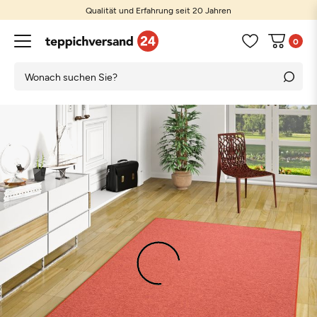
Qualität und Erfahrung seit 20 Jahren
0