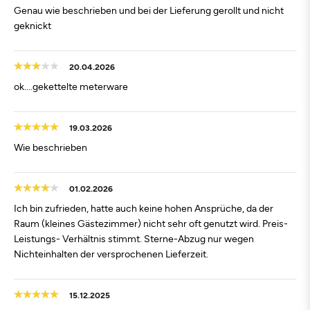
Genau wie beschrieben und bei der Lieferung gerollt und nicht
geknickt
20.04.2026
ok....gekettelte meterware
19.03.2026
Wie beschrieben
01.02.2026
Ich bin zufrieden, hatte auch keine hohen Ansprüche, da der
Raum (kleines Gästezimmer) nicht sehr oft genutzt wird. Preis-
Leistungs- Verhältnis stimmt. Sterne-Abzug nur wegen
Nichteinhalten der versprochenen Lieferzeit.
15.12.2025