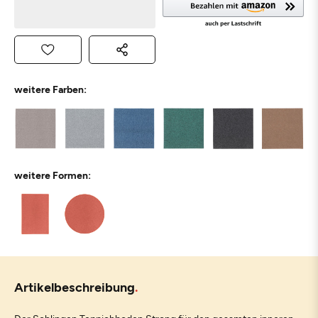
weitere Farben:
weitere Formen:
Artikelbeschreibung