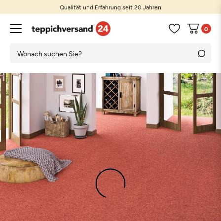
Qualität und Erfahrung seit 20 Jahren
0