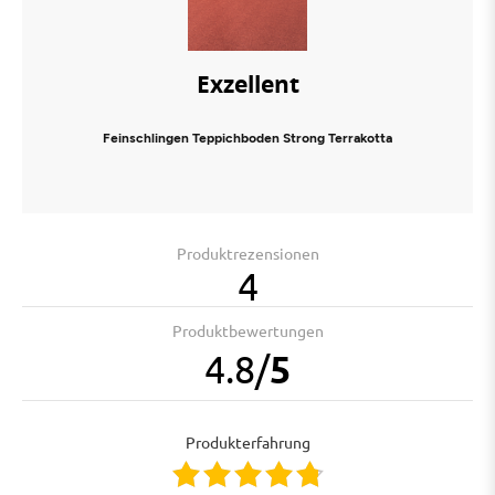
Exzellent
Feinschlingen Teppichboden Strong Terrakotta
Produktrezensionen
4
Produktbewertungen
4.8
/
5
Produkterfahrung