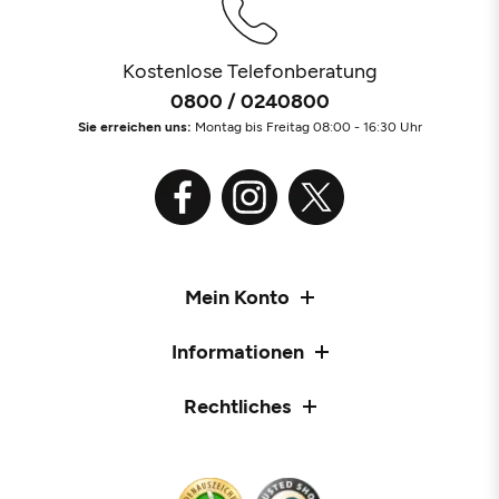
Kostenlose Telefonberatung
0800 / 0240800
Sie erreichen uns:
Montag bis Freitag 08:00 - 16:30 Uhr
Mein Konto
Informationen
Rechtliches