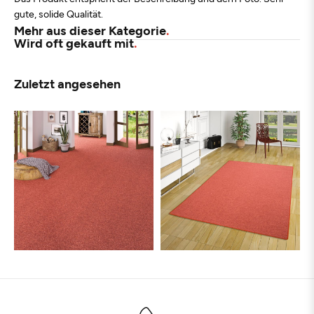
gute, solide Qualität.
Mehr aus dieser Kategorie
Wird oft gekauft mit
Zuletzt angesehen