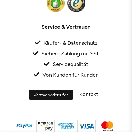
Service & Vertrauen
Käufer- & Datenschutz
Sichere Zahlung mit SSL
Servicequalität
Von Kunden für Kunden
Kontakt
Vertrag widerrufen