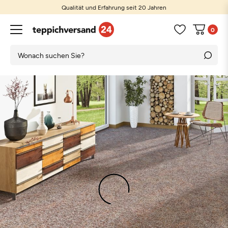
Qualität und Erfahrung seit 20 Jahren
0