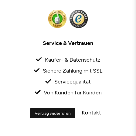
Service & Vertrauen
Käufer- & Datenschutz
Sichere Zahlung mit SSL
Servicequalität
Von Kunden für Kunden
Kontakt
Vertrag widerrufen