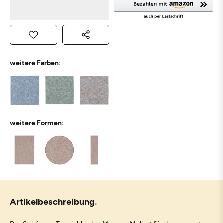
weitere Farben:
weitere Formen:
Artikelbeschreibung