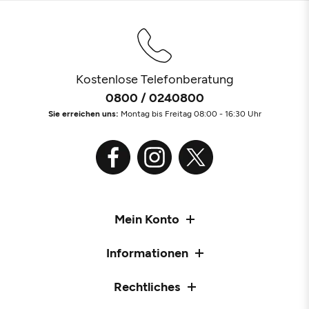
Kostenlose Telefonberatung
0800 / 0240800
Sie erreichen uns:
Montag bis Freitag 08:00 - 16:30 Uhr
Mein Konto
Informationen
Rechtliches