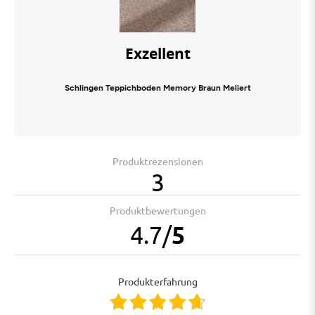
Exzellent
Schlingen Teppichboden Memory Braun Meliert
Produktrezensionen
3
Produktbewertungen
4.7
/
5
Produkterfahrung