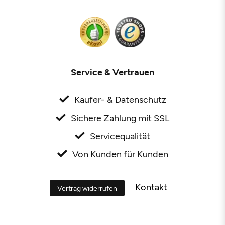
Service & Vertrauen
Käufer- & Datenschutz
Sichere Zahlung mit SSL
Servicequalität
Von Kunden für Kunden
Kontakt
Vertrag widerrufen