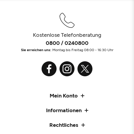
Kostenlose Telefonberatung
0800 / 0240800
Sie erreichen uns:
Montag bis Freitag 08:00 - 16:30 Uhr
Mein Konto
Informationen
Rechtliches