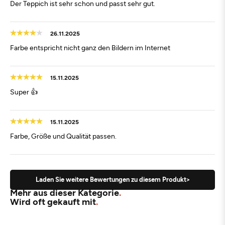
Der Teppich ist sehr schon und passt sehr gut.
26.11.2025
Farbe entspricht nicht ganz den Bildern im Internet
15.11.2025
Super 👍
15.11.2025
Farbe, Größe und Qualität passen.
Laden Sie weitere Bewertungen zu diesem Produkt>
Mehr aus dieser Kategorie
Wird oft gekauft mit