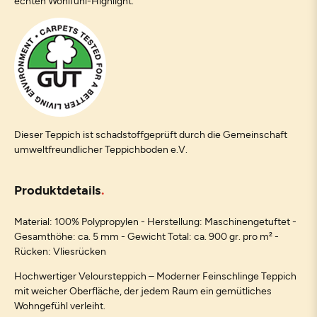
echten Wohlfühl-Highlight.
Dieser Teppich ist schadstoffgeprüft durch die Gemeinschaft
umweltfreundlicher Teppichboden e.V.
Produktdetails
Material: 100% Polypropylen - Herstellung: Maschinengetuftet -
Gesamthöhe: ca. 5 mm - Gewicht Total: ca. 900 gr. pro m² -
Rücken: Vliesrücken
Hochwertiger Veloursteppich – Moderner Feinschlinge Teppich
mit weicher Oberfläche, der jedem Raum ein gemütliches
Wohngefühl verleiht.