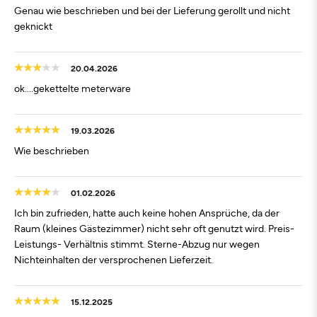
Genau wie beschrieben und bei der Lieferung gerollt und nicht
geknickt
20.04.2026
ok....gekettelte meterware
19.03.2026
Wie beschrieben
01.02.2026
Ich bin zufrieden, hatte auch keine hohen Ansprüche, da der
Raum (kleines Gästezimmer) nicht sehr oft genutzt wird. Preis-
Leistungs- Verhältnis stimmt. Sterne-Abzug nur wegen
Nichteinhalten der versprochenen Lieferzeit.
15.12.2025