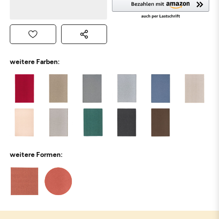
weitere Farben:
weitere Formen: