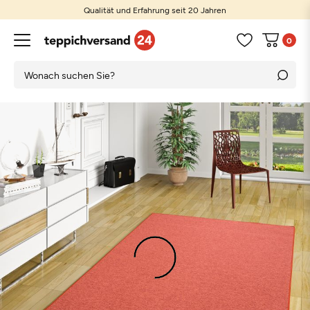
Qualität und Erfahrung seit 20 Jahren
0