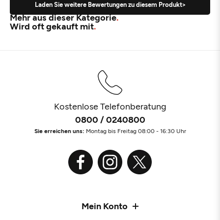
Laden Sie weitere Bewertungen zu diesem Produkt>
Mehr aus dieser Kategorie
Wird oft gekauft mit
Kostenlose Telefonberatung
0800 / 0240800
Sie erreichen uns:
Montag bis Freitag 08:00 - 16:30 Uhr
Mein Konto