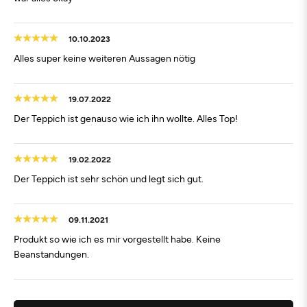
10.10.2023
Alles super keine weiteren Aussagen nötig
19.07.2022
Der Teppich ist genauso wie ich ihn wollte. Alles Top!
19.02.2022
Der Teppich ist sehr schön und legt sich gut.
09.11.2021
Produkt so wie ich es mir vorgestellt habe. Keine
Beanstandungen.