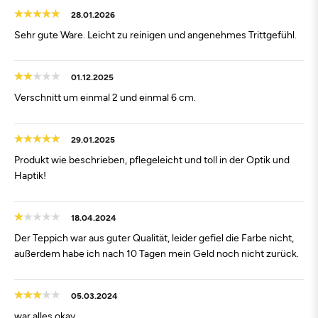
28.01.2026
Sehr gute Ware. Leicht zu reinigen und angenehmes Trittgefühl.
01.12.2025
Verschnitt um einmal 2 und einmal 6 cm.
29.01.2025
Produkt wie beschrieben, pflegeleicht und toll in der Optik und
Haptik!
18.04.2024
Der Teppich war aus guter Qualität, leider gefiel die Farbe nicht,
außerdem habe ich nach 10 Tagen mein Geld noch nicht zurück.
05.03.2024
war alles okay