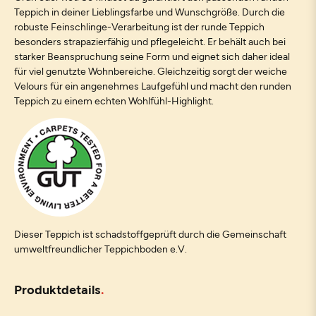
Teppich in deiner Lieblingsfarbe und Wunschgröße. Durch die
robuste Feinschlinge-Verarbeitung ist der runde Teppich
besonders strapazierfähig und pflegeleicht. Er behält auch bei
starker Beanspruchung seine Form und eignet sich daher ideal
für viel genutzte Wohnbereiche. Gleichzeitig sorgt der weiche
Velours für ein angenehmes Laufgefühl und macht den runden
Teppich zu einem echten Wohlfühl-Highlight.
Dieser Teppich ist schadstoffgeprüft durch die Gemeinschaft
umweltfreundlicher Teppichboden e.V.
Produktdetails