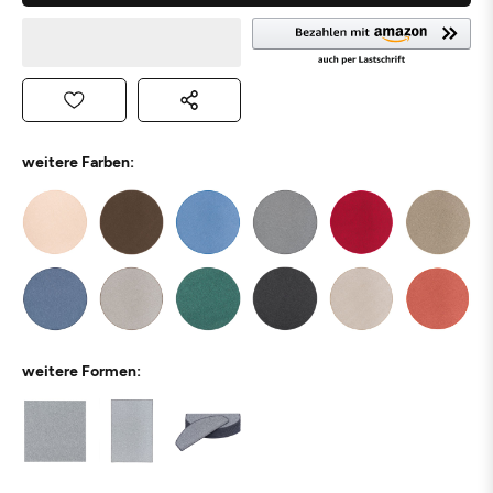
weitere Farben:
weitere Formen: