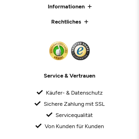
Informationen
Rechtliches
Service & Vertrauen
Käufer- & Datenschutz
Sichere Zahlung mit SSL
Servicequalität
Von Kunden für Kunden