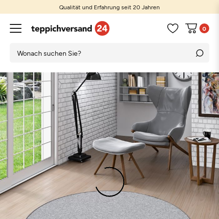
Qualität und Erfahrung seit 20 Jahren
0