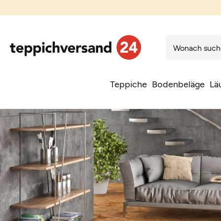
Teppiche
Bodenbeläge
Lä