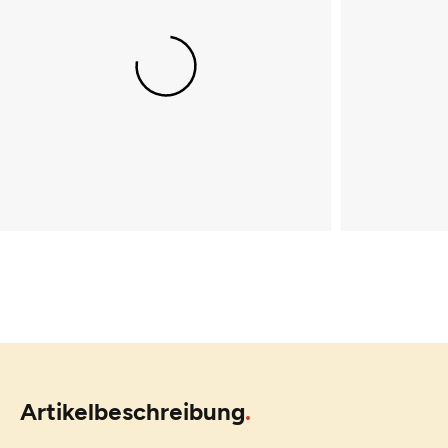
Artikelbeschreibung