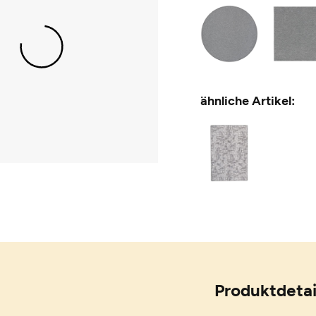
ähnliche Artikel:
Produktdetai