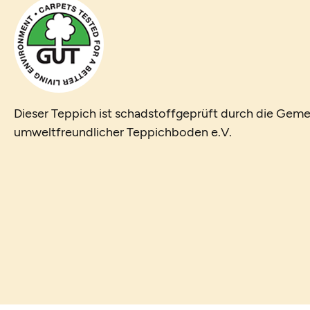
Dieser Teppich ist schadstoffgeprüft durch die Geme
umweltfreundlicher Teppichboden e.V.