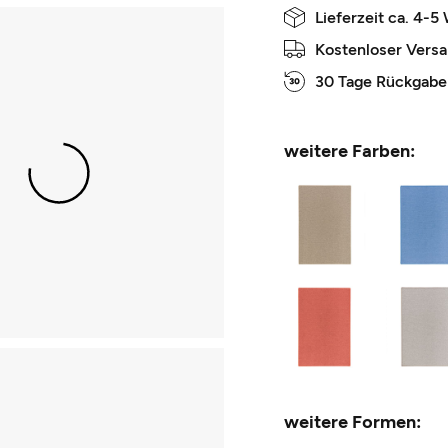
Lieferzeit ca. 4-5
Kostenloser Vers
30 Tage Rückgabe
weitere Farben:
weitere Formen: