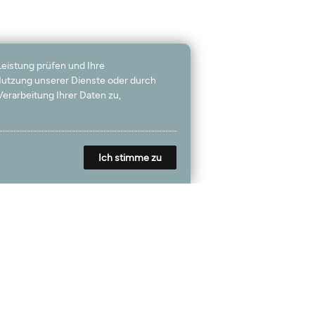
Leistung prüfen und Ihre
 Nutzung unserer Dienste oder durch
erarbeitung Ihrer Daten zu,
Ich stimme zu