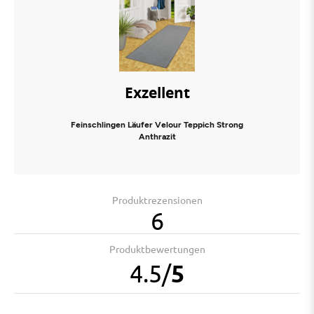
Exzellent
Feinschlingen Läufer Velour Teppich Strong
Anthrazit
Produktrezensionen
6
Produktbewertungen
4.5
/
5