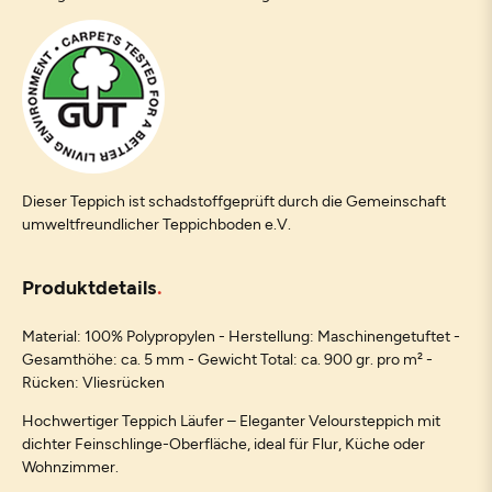
Dieser Teppich ist schadstoffgeprüft durch die Gemeinschaft
umweltfreundlicher Teppichboden e.V.
Produktdetails
Material: 100% Polypropylen - Herstellung: Maschinengetuftet -
Gesamthöhe: ca. 5 mm - Gewicht Total: ca. 900 gr. pro m² -
Rücken: Vliesrücken
Hochwertiger Teppich Läufer – Eleganter Veloursteppich mit
dichter Feinschlinge-Oberfläche, ideal für Flur, Küche oder
Wohnzimmer.