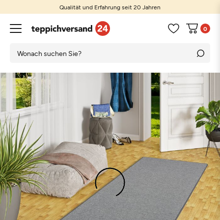
Qualität und Erfahrung seit 20 Jahren
0