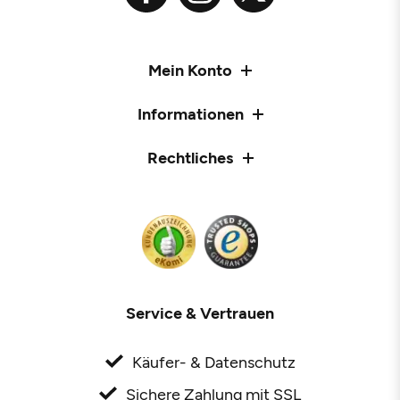
Mein Konto
Informationen
Rechtliches
Service & Vertrauen
Käufer- & Datenschutz
Sichere Zahlung mit SSL