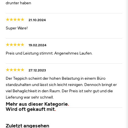
drunter haben
21.10.2024
Super Ware!
19.02.2024
Preis und Leistung stimmt. Angenehmes Laufen.
27.12.2023
Der Teppich scheint der hohen Belastung in einem Büro
standzuhalten und lässt sich leicht reinigen. Dennoch bringt er
viel Behaglichkeit in den Raum. Der Preis ist sehr gut und die
Lieferung war sehr schnell.
Mehr aus dieser Kategorie
Wird oft gekauft mit
Zuletzt angesehen