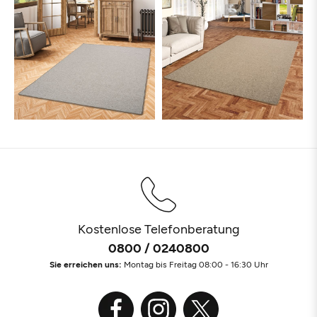
Kostenlose Telefonberatung
0800 / 0240800
Sie erreichen uns:
Montag bis Freitag 08:00 - 16:30 Uhr