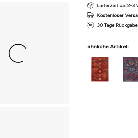
Lieferzeit ca. 2-3
Kostenloser Vers
30 Tage Rückgabe
ähnliche Artikel: