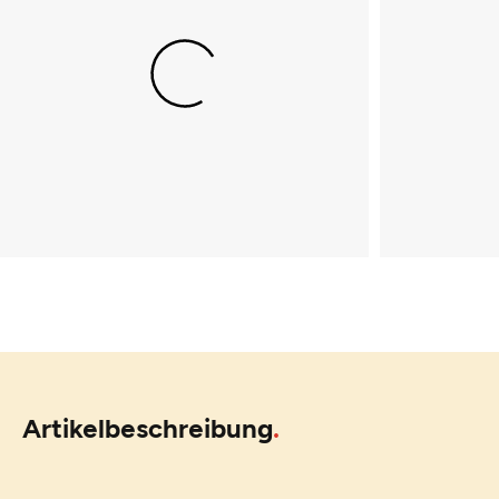
Artikelbeschreibung