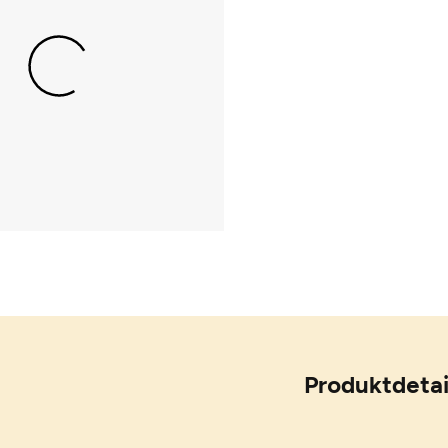
Produktdetai