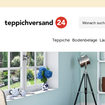
Teppiche
Bodenbeläge
Lä