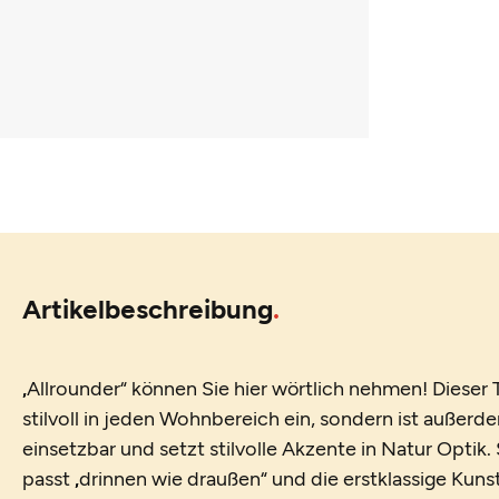
Artikelbeschreibung
„Allrounder“ können Sie hier wörtlich nehmen! Dieser 
stilvoll in jeden Wohnbereich ein, sondern ist außer
einsetzbar und setzt stilvolle Akzente in Natur Optik. 
passt „drinnen wie draußen“ und die erstklassige Kuns