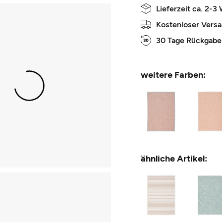
Lieferzeit ca. 2-3
Kostenloser Vers
30 Tage Rückgabe
weitere Farben:
ähnliche Artikel: