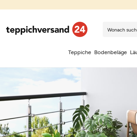
Teppiche
Bodenbeläge
Lä