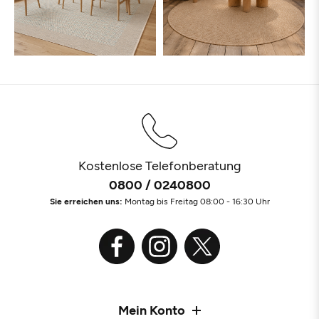
Kostenlose Telefonberatung
0800 / 0240800
Sie erreichen uns:
Montag bis Freitag 08:00 - 16:30 Uhr
Mein Konto