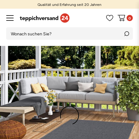
Qualität und Erfahrung seit 20 Jahren
0