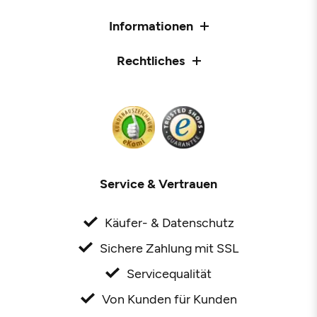
Informationen
Rechtliches
Service & Vertrauen
Käufer- & Datenschutz
Sichere Zahlung mit SSL
Servicequalität
Von Kunden für Kunden