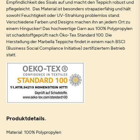
Empfindlichkeit des Sisals auf und macht den Teppich robust und
pflegeleicht. Das Material ist besonders strapazierfähig und hält
sowohl Feuchtigkeit oder UV-Strahlung problemlos stand.
Verschiedene Farben und Designs machen ihn an jedem Ort zu
einem Hingucker! Das hochwertige Garn aus 100% Polypropylen
ist schadstoffgeprüft nach Öko-Tex Standard 100. Die
Herstellung der Marbella Teppiche findet in einem nach BSCI
(Business Social Compliance Initiative) zertifiziertem Betrieb
statt.
Produktdetails
Material: 100% Polypropylen