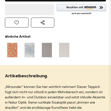
ähnliche Artikel:
Artikelbeschreibung
„Allrounder“ können Sie hier wörtlich nehmen! Dieser Teppich
fügt sich nicht nur stilvoll in jeden Wohnbereich ein, sondern ist
außerdem In- und Outdoor einsetzbar und setzt stilvolle Akzente
in Natur Optik. Seine rustikale Sisaloptik passt „drinnen wie
draußen“ und die erstklassige Kunstfaser hebt die