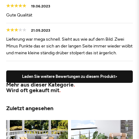
19.06.2023
Gute Qualität
21.05.2023
Lieferung war mega schnell. Sieht aus wie auf dem Bild. Zwei
Minus Punkte das er sich an der langen Seite immer wieder wölbt
und meine kleine ständig drüber stolpert das ist ärgerlich.
Laden Sie weitere Bewertungen zu diesem Produkt>
Mehr aus dieser Kategorie
Wird oft gekauft mit
Zuletzt angesehen