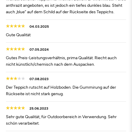
anthrazit angeboten, es ist jedoch ein tiefes dunkles blau. Steht
auch „blue“ auf dem Schild auf der Rückseite des Teppichs.
04.03.2025
Gute Qualität
07.05.2024
Gutes Preis-Leistungsverhältnis, prima Qualität. Riecht auch
nicht künstlich/chemisch nach dem Auspacken.
07.08.2023
Der Teppich rutscht auf Holzboden. Die Gummirung auf der
Rückseite ist nicht stark genug.
25.06.2023
Sehr gute Qualität, für Outdoorbereich in Verwendung. Sehr
schön verarbeitet.