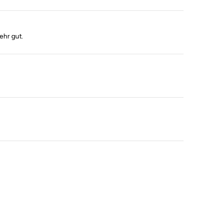
ehr gut.