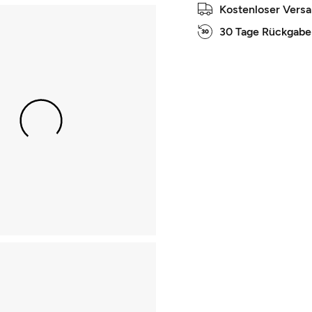
Kostenloser Vers
30 Tage Rückgabe