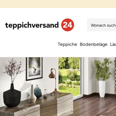
Teppiche
Bodenbeläge
Lä