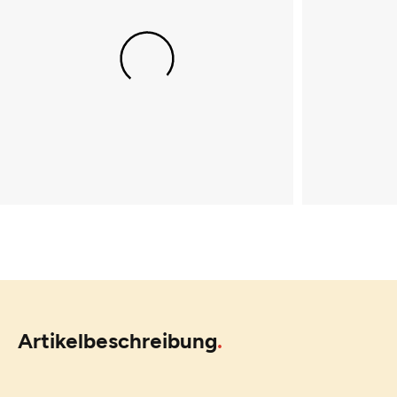
Artikelbeschreibung