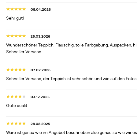
08.04.2026
Sehr gut!
25.03.2026
Wunderschöner Teppich. Flauschig, tolle Farbgebung. Auspacken, hi
Schneller Versand.
07.02.2026
Schneller Versand, der Teppich ist sehr schön und wie auf den Foto
03.12.2025
Gute qualit
28.08.2025
Ware ist genau wie im Angebot beschrieben also genau so wie wir es