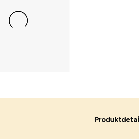
Produktdetai