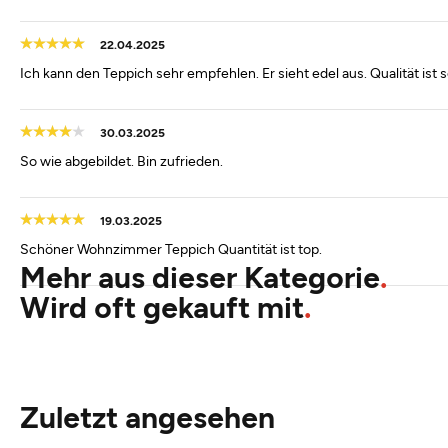
22.04.2025
Ich kann den Teppich sehr empfehlen. Er sieht edel aus. Qualität ist s
30.03.2025
So wie abgebildet. Bin zufrieden.
19.03.2025
Schöner Wohnzimmer Teppich Quantität ist top.
Mehr aus dieser Kategorie
Wird oft gekauft mit
Zuletzt angesehen