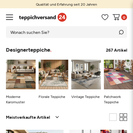
Qualität und Erfahrung seit 20 Jahren
0
Designerteppiche
267 Artikel
Moderne
Florale Teppiche
Vintage Teppiche
Patchwork
Karomuster
Teppiche