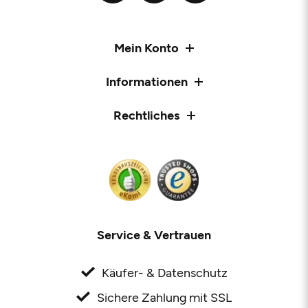
Mein Konto
Informationen
Rechtliches
Service & Vertrauen
Käufer- & Datenschutz
Sichere Zahlung mit SSL