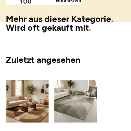
Mehr aus dieser Kategorie
Wird oft gekauft mit
Zuletzt angesehen