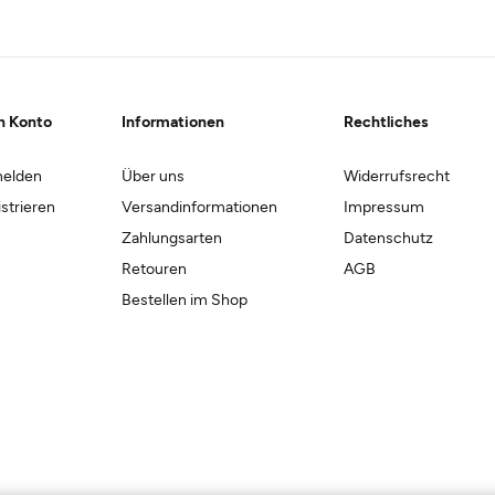
n Konto
Informationen
Rechtliches
elden
Über uns
Widerrufsrecht
strieren
Versandinformationen
Impressum
Zahlungsarten
Datenschutz
Retouren
AGB
Bestellen im Shop