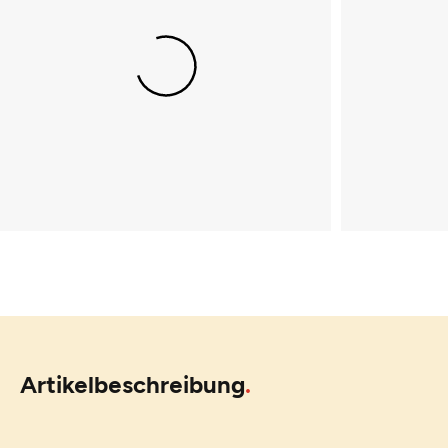
Artikelbeschreibung