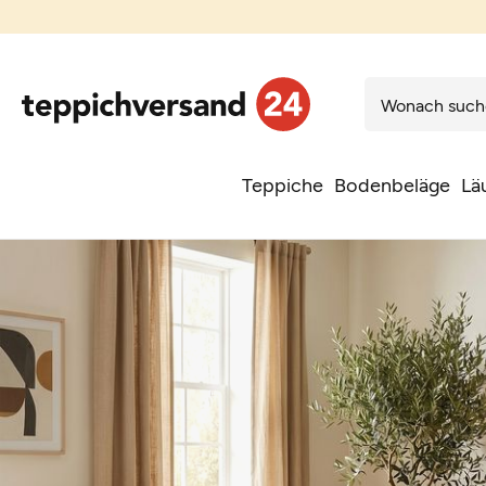
Teppiche
Bodenbeläge
Lä