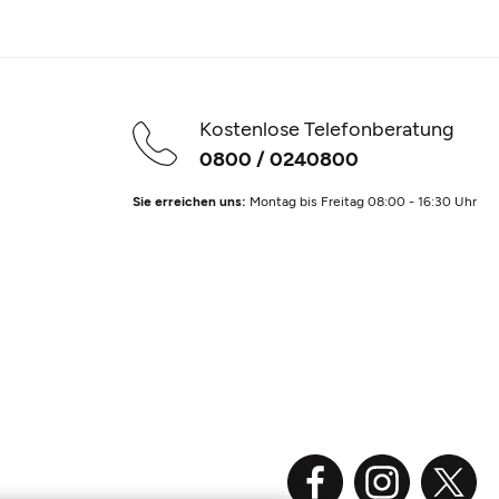
Kostenlose Telefonberatung
0800 / 0240800
Sie erreichen uns:
Montag bis Freitag 08:00 - 16:30 Uhr