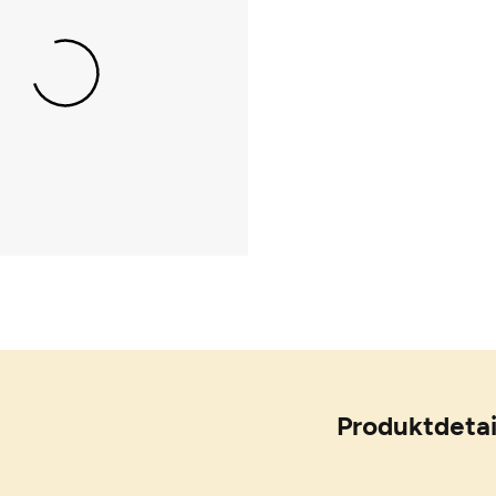
Produktdetai