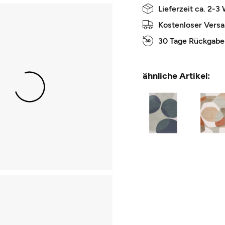
Lieferzeit ca. 2-3
Kostenloser Vers
30 Tage Rückgabe
ähnliche Artikel: