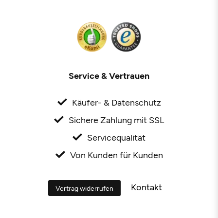
Service & Vertrauen
Käufer- & Datenschutz
Sichere Zahlung mit SSL
Servicequalität
Von Kunden für Kunden
Kontakt
Vertrag widerrufen