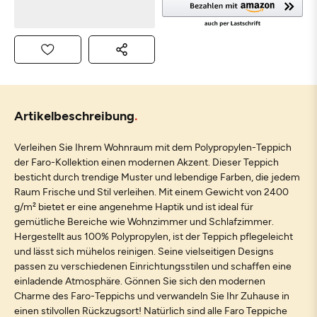
Artikelbeschreibung
Verleihen Sie Ihrem Wohnraum mit dem Polypropylen-Teppich
der Faro-Kollektion einen modernen Akzent. Dieser Teppich
besticht durch trendige Muster und lebendige Farben, die jedem
Raum Frische und Stil verleihen. Mit einem Gewicht von 2400
g/m² bietet er eine angenehme Haptik und ist ideal für
gemütliche Bereiche wie Wohnzimmer und Schlafzimmer.
Hergestellt aus 100% Polypropylen, ist der Teppich pflegeleicht
und lässt sich mühelos reinigen. Seine vielseitigen Designs
passen zu verschiedenen Einrichtungsstilen und schaffen eine
einladende Atmosphäre. Gönnen Sie sich den modernen
Charme des Faro-Teppichs und verwandeln Sie Ihr Zuhause in
einen stilvollen Rückzugsort! Natürlich sind alle Faro Teppiche