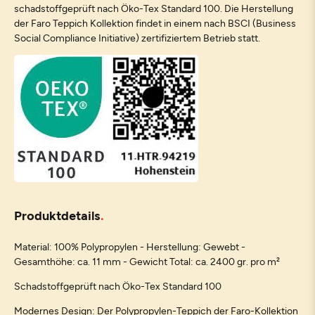
schadstoffgeprüft nach Öko-Tex Standard 100. Die Herstellung
der Faro Teppich Kollektion findet in einem nach BSCI (Business
Social Compliance Initiative) zertifiziertem Betrieb statt.
Produktdetails
Material: 100% Polypropylen - Herstellung: Gewebt -
Gesamthöhe: ca. 11 mm - Gewicht Total: ca. 2400 gr. pro m²
Schadstoffgeprüft nach Öko-Tex Standard 100
Modernes Design: Der Polypropylen-Teppich der Faro-Kollektion