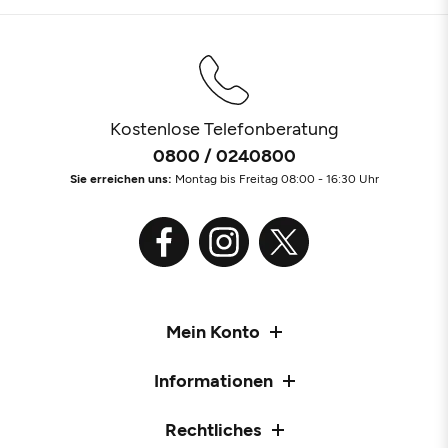
Kostenlose Telefonberatung
0800 / 0240800
Sie erreichen uns:
Montag bis Freitag 08:00 - 16:30 Uhr
Mein Konto
Informationen
Rechtliches