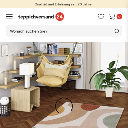
Qualität und Erfahrung seit 20 Jahren
0