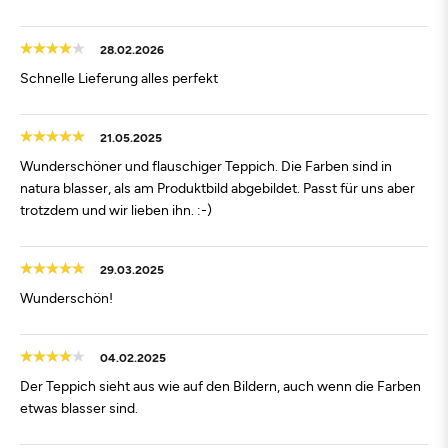
28.02.2026
Schnelle Lieferung alles perfekt
21.05.2025
Wunderschöner und flauschiger Teppich. Die Farben sind in
natura blasser, als am Produktbild abgebildet. Passt für uns aber
trotzdem und wir lieben ihn. :-)
29.03.2025
Wunderschön!
04.02.2025
Der Teppich sieht aus wie auf den Bildern, auch wenn die Farben
etwas blasser sind.