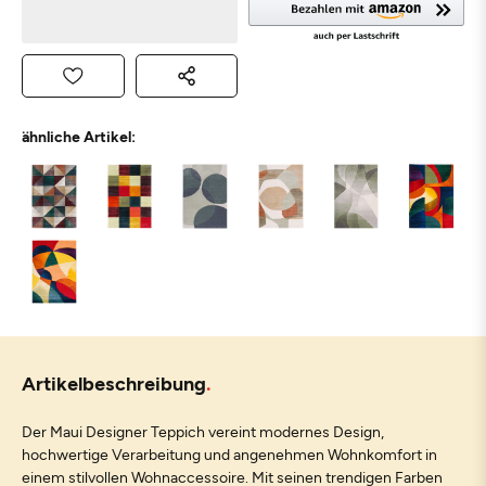
ähnliche Artikel:
Artikelbeschreibung
Der Maui Designer Teppich vereint modernes Design,
hochwertige Verarbeitung und angenehmen Wohnkomfort in
einem stilvollen Wohnaccessoire. Mit seinen trendigen Farben