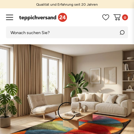
Qualität und Erfahrung seit 20 Jahren
0