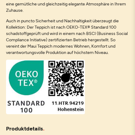
eine gemütliche und gleichzeitig elegante Atmosphäre in Ihrem
Zuhause.
Auch in puncto Sicherheit und Nachhaltigkeit überzeugt die
Kollektion: Der Teppich ist nach OEKO-TEX® Standard 100
schadstoffgeprüft und wird in einem nach BSCI (Business Social
Compliance Initiative) zertifizierten Betrieb hergestellt. So
vereint der Maui Teppich modernes Wohnen, Komfort und
verantwortungsvolle Produktion auf höchstem Niveau.
Produktdetails