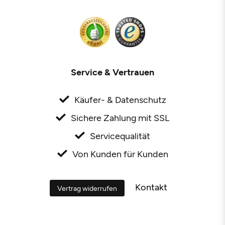
Service & Vertrauen
Käufer- & Datenschutz
Sichere Zahlung mit SSL
Servicequalität
Von Kunden für Kunden
Kontakt
Vertrag widerrufen