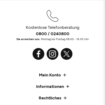
Kostenlose Telefonberatung
0800 / 0240800
Sie erreichen uns:
Montag bis Freitag 08:00 - 16:30 Uhr
Mein Konto
Informationen
Rechtliches