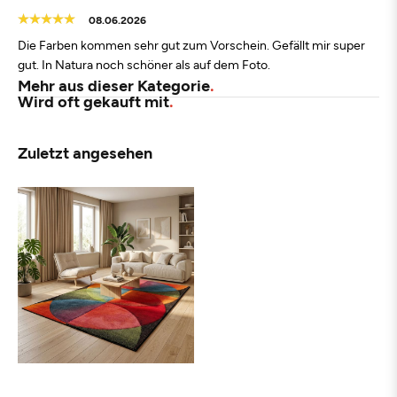
08.06.2026
Die Farben kommen sehr gut zum Vorschein. Gefällt mir super
gut. In Natura noch schöner als auf dem Foto.
Mehr aus dieser Kategorie
Wird oft gekauft mit
Zuletzt angesehen