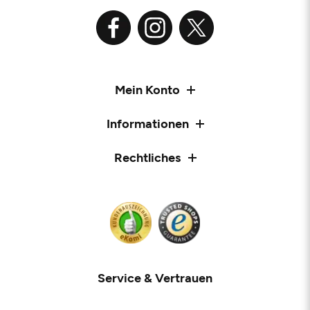
Mein Konto
Informationen
Rechtliches
Service & Vertrauen