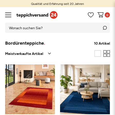
Qualität und Erfahrung seit 20 Jahren
0
Bordürenteppiche
10 Artikel