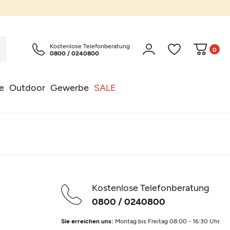
Kostenlose Telefonberatung
0
0800 / 0240800
e
Outdoor
Gewerbe
SALE
Kostenlose Telefonberatung
0800 / 0240800
Sie erreichen uns:
Montag bis Freitag 08:00 - 16:30 Uhr