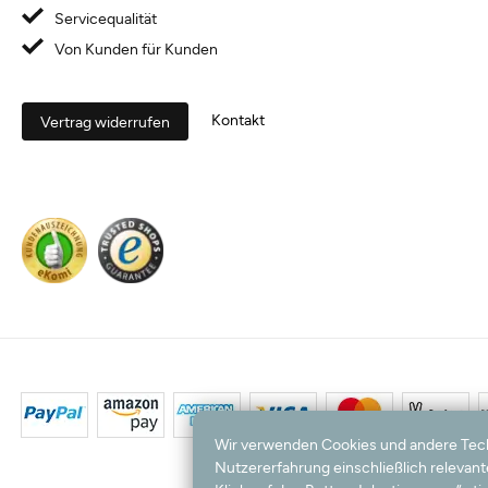
Servicequalität
Von Kunden für Kunden
Kontakt
Vertrag widerrufen
Wir verwenden Cookies und andere Techno
Nutzererfahrung einschließlich relevan