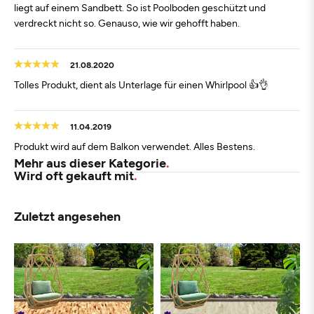
liegt auf einem Sandbett. So ist Poolboden geschützt und
verdreckt nicht so. Genauso, wie wir gehofft haben.
21.08.2020
Tolles Produkt, dient als Unterlage für einen Whirlpool 👍👌
11.04.2019
Produkt wird auf dem Balkon verwendet. Alles Bestens.
Mehr aus dieser Kategorie
Wird oft gekauft mit
Zuletzt angesehen