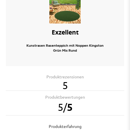
Exzellent
Kunstrasen Rasenteppich mit Noppen Kingston
Grün Mix Rund
Produktrezensionen
5
Produktbewertungen
5
/
5
Produkterfahrung