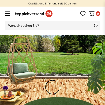
Qualität und Erfahrung seit 20 Jahren
0