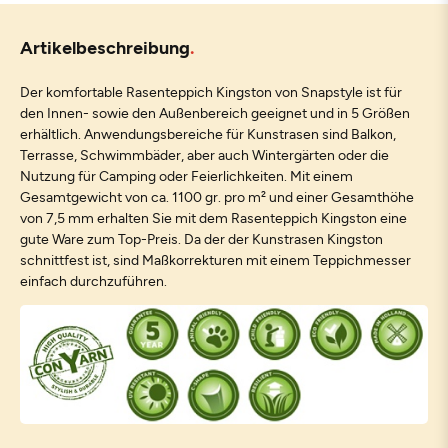
Artikelbeschreibung
Der komfortable Rasenteppich Kingston von Snapstyle ist für
den Innen- sowie den Außenbereich geeignet und in 5 Größen
erhältlich. Anwendungsbereiche für Kunstrasen sind Balkon,
Terrasse, Schwimmbäder, aber auch Wintergärten oder die
Nutzung für Camping oder Feierlichkeiten. Mit einem
Gesamtgewicht von ca. 1100 gr. pro m² und einer Gesamthöhe
von 7,5 mm erhalten Sie mit dem Rasenteppich Kingston eine
gute Ware zum Top-Preis. Da der der Kunstrasen Kingston
schnittfest ist, sind Maßkorrekturen mit einem Teppichmesser
einfach durchzuführen.