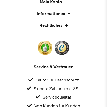
Mein Konto
Informationen
Rechtliches
Service & Vertrauen
Käufer- & Datenschutz
Sichere Zahlung mit SSL
Servicequalität
Von Kunden für Kunden