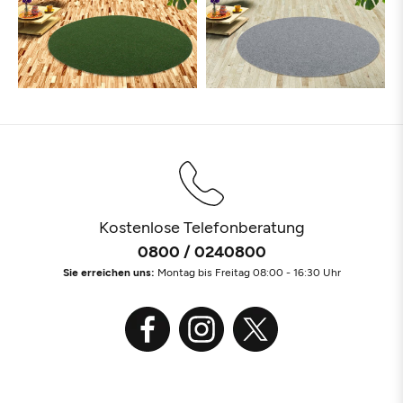
Kostenlose Telefonberatung
0800 / 0240800
Sie erreichen uns:
Montag bis Freitag 08:00 - 16:30 Uhr