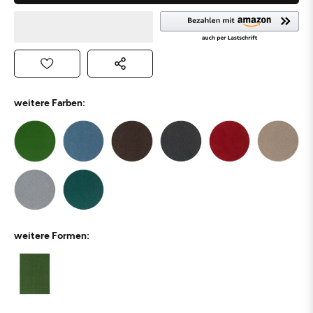
weitere Farben:
weitere Formen: