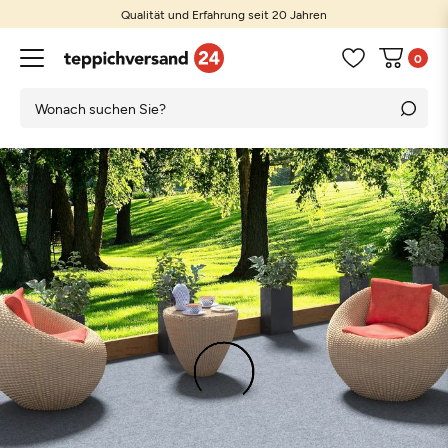
Qualität und Erfahrung seit 20 Jahren
0