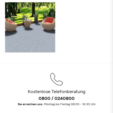
Kostenlose Telefonberatung
0800 / 0240800
Sie erreichen uns:
Montag bis Freitag 08:00 - 16:30 Uhr