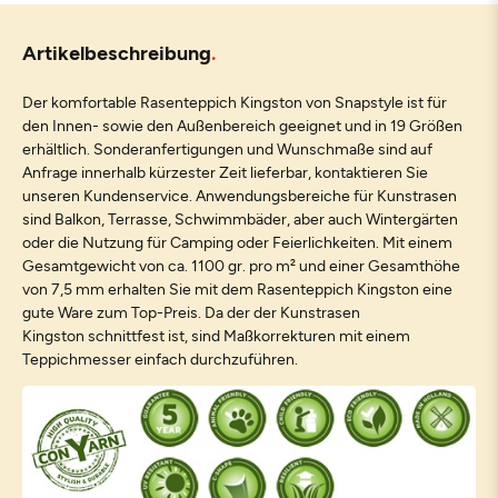
Artikelbeschreibung
Der komfortable Rasenteppich Kingston von Snapstyle ist für
den Innen- sowie den Außenbereich geeignet und in 19 Größen
erhältlich. Sonderanfertigungen und Wunschmaße sind auf
Anfrage innerhalb kürzester Zeit lieferbar, kontaktieren Sie
unseren Kundenservice. Anwendungsbereiche für Kunstrasen
sind Balkon, Terrasse, Schwimmbäder, aber auch Wintergärten
oder die Nutzung für Camping oder Feierlichkeiten. Mit einem
Gesamtgewicht von ca. 1100 gr. pro m² und einer Gesamthöhe
von 7,5 mm erhalten Sie mit dem Rasenteppich Kingston eine
gute Ware zum Top-Preis. Da der der Kunstrasen
Kingston schnittfest ist, sind Maßkorrekturen mit einem
Teppichmesser einfach durchzuführen.