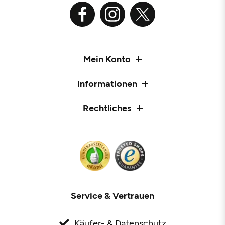
Mein Konto
Informationen
Rechtliches
Service & Vertrauen
Käufer- & Datenschutz