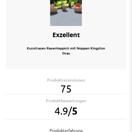
Exzellent
Kunstrasen Rasenteppich mit Noppen Kingston
Grau
Produktrezensionen
75
Produktbewertungen
4.9
/
5
Produkterfahrung