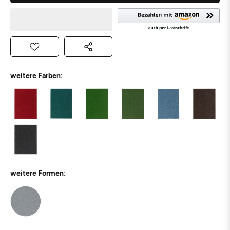
weitere Farben:
weitere Formen: