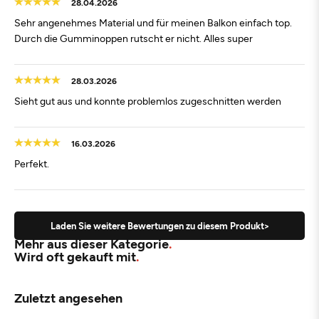
28.04.2026
Sehr angenehmes Material und für meinen Balkon einfach top.
Durch die Gumminoppen rutscht er nicht. Alles super
28.03.2026
Sieht gut aus und konnte problemlos zugeschnitten werden
16.03.2026
Perfekt.
Laden Sie weitere Bewertungen zu diesem Produkt>
Mehr aus dieser Kategorie
Wird oft gekauft mit
Zuletzt angesehen