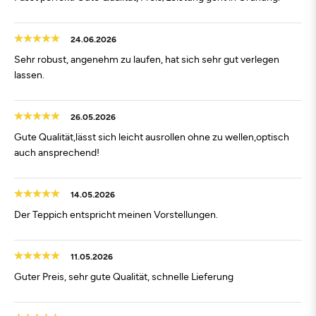
24.06.2026
Sehr robust, angenehm zu laufen, hat sich sehr gut verlegen
lassen.
26.05.2026
Gute Qualität,lässt sich leicht ausrollen ohne zu wellen,optisch
auch ansprechend!
14.05.2026
Der Teppich entspricht meinen Vorstellungen.
11.05.2026
Guter Preis, sehr gute Qualität, schnelle Lieferung