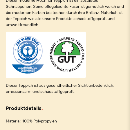
Dieser moderne Hochflor Teppich ist ein absolutes
Schnäppchen. Seine pflegeleichte Faser ist gemütlich weich und
die modernen Farben bestechen durch ihre Brillanz. Natürlich ist
der Teppich wie alle unsere Produkte schadstoffgeprüft und
umweltfreundlich.
Dieser Teppich ist aus gesundheitlicher Sicht unbedenklich,
emissionsarm und schadstoffgeprüft.
Produktdetails
Material: 100% Polypropylen