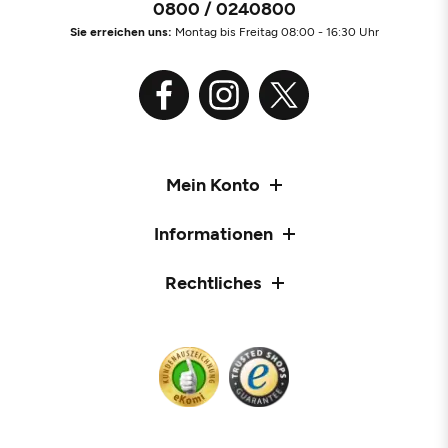
0800 / 0240800
Sie erreichen uns:
Montag bis Freitag 08:00 - 16:30 Uhr
Mein Konto
Informationen
Rechtliches