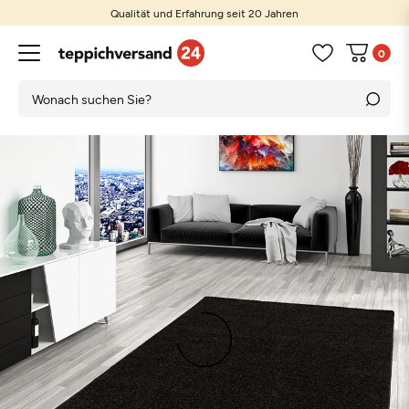
Qualität und Erfahrung seit 20 Jahren
0