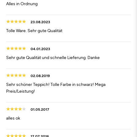
Alles in Ordnung
23.08.2023
Tolle Ware. Sehr gute Qualität
04.01.2023
Sehr gute Qualität und schnelle Lieferung. Danke
02.08.2019
Sehr schöner Teppich! Tolle Farbe in schwarz! Mega
Preis/Leistung!
01.05.2017
alles ok
17.07.2016