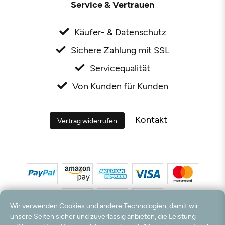
Service & Vertrauen
Käufer- & Datenschutz
Sichere Zahlung mit SSL
Servicequalität
Von Kunden für Kunden
Kontakt
Vertrag widerrufen
Wir verwenden Cookies und andere Technologien, damit wir
unsere Seiten sicher und zuverlässig anbieten, die Leistung