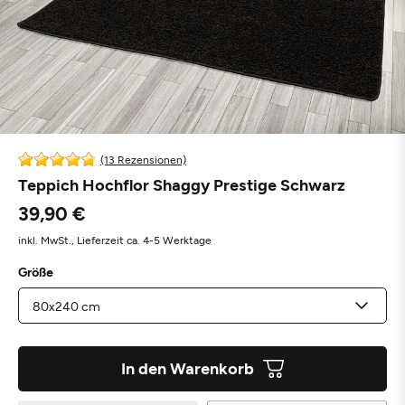
(13 Rezensionen)
Teppich Hochflor Shaggy Prestige Schwarz
39,90 €
inkl. MwSt.,
Lieferzeit ca. 4-5 Werktage
Größe
In den Warenkorb