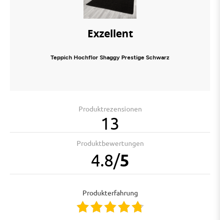
Exzellent
Teppich Hochflor Shaggy Prestige Schwarz
Produktrezensionen
13
Produktbewertungen
4.8
/
5
Produkterfahrung