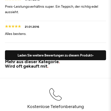
Preis-Leistungsverhältnis super. Ein Teppich, der richtig edel
aussieht.
21.01.2016
Alles bestens.
Laden Sie weitere Bewertungen zu diesem Produkt>
Mehr aus dieser Kategorie
Wird oft gekauft mit
Kostenlose Telefonberatung