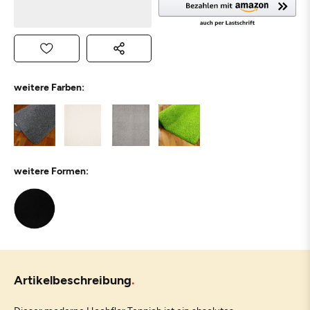
weitere Farben:
weitere Formen:
Artikelbeschreibung