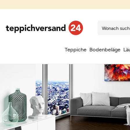
Teppiche
Bodenbeläge
Lä