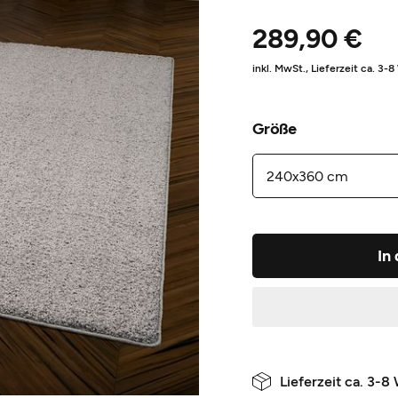
289,90 €
inkl. MwSt.,
Lieferzeit ca. 3-
Größe
In
Lieferzeit ca. 3-8