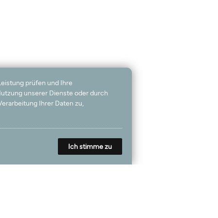
Leistung prüfen und Ihre
 Nutzung unserer Dienste oder durch
erarbeitung Ihrer Daten zu,
Ich stimme zu