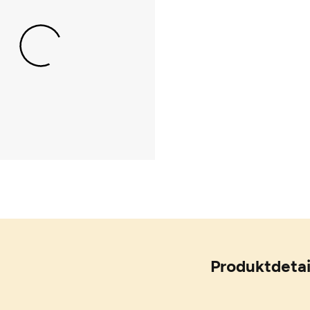
Produktdetai