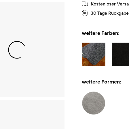
Kostenloser Vers
30 Tage Rückgabe
weitere Farben:
weitere Formen: