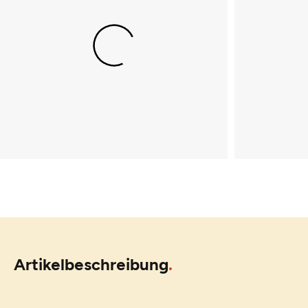
Artikelbeschreibung