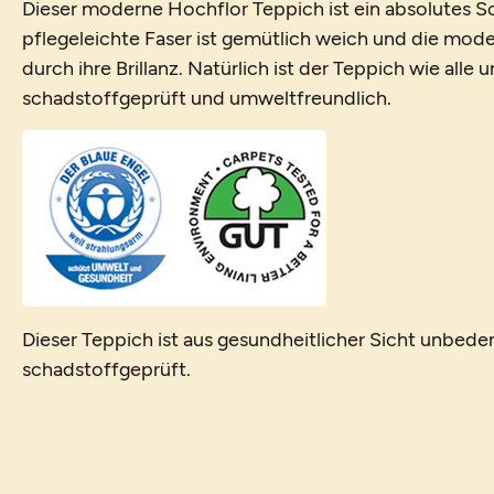
Dieser moderne Hochflor Teppich ist ein absolutes 
pflegeleichte Faser ist gemütlich weich und die mo
durch ihre Brillanz. Natürlich ist der Teppich wie alle
schadstoffgeprüft und umweltfreundlich.
Dieser Teppich ist aus gesundheitlicher Sicht unbede
schadstoffgeprüft.