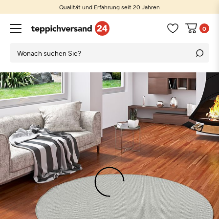
Qualität und Erfahrung seit 20 Jahren
0