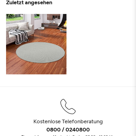
Zuletzt angesehen
Kostenlose Telefonberatung
0800 / 0240800