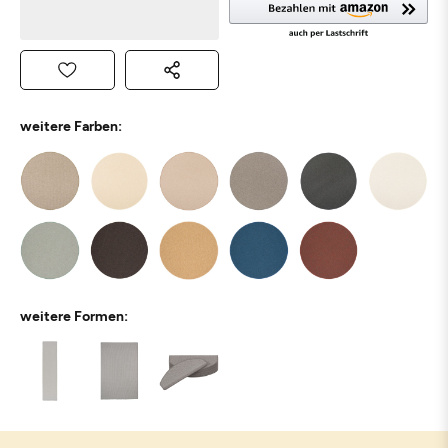
weitere Farben:
weitere Formen: