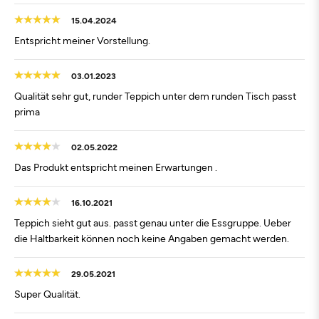
15.04.2024
Entspricht meiner Vorstellung.
03.01.2023
Qualität sehr gut, runder Teppich unter dem runden Tisch passt
prima
02.05.2022
Das Produkt entspricht meinen Erwartungen .
16.10.2021
Teppich sieht gut aus. passt genau unter die Essgruppe. Ueber
die Haltbarkeit können noch keine Angaben gemacht werden.
29.05.2021
Super Qualität.