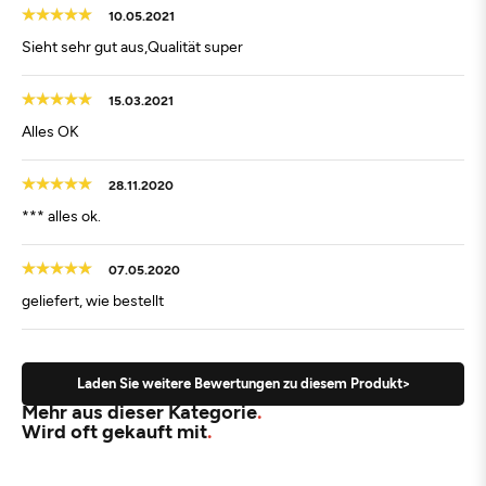
10.05.2021
Sieht sehr gut aus,Qualität super
15.03.2021
Alles OK
28.11.2020
*** alles ok.
07.05.2020
geliefert, wie bestellt
Laden Sie weitere Bewertungen zu diesem Produkt>
Mehr aus dieser Kategorie
Wird oft gekauft mit