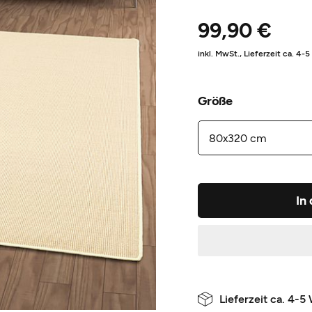
99,90 €
inkl. MwSt.,
Lieferzeit ca. 4-
Größe
In
Lieferzeit ca. 4-5