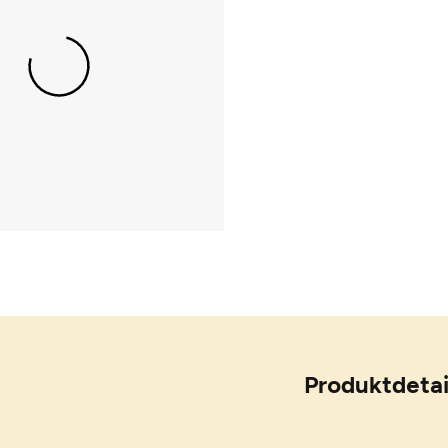
Produktdetai