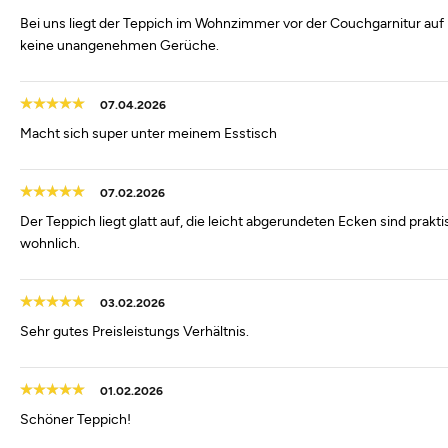
Bei uns liegt der Teppich im Wohnzimmer vor der Couchgarnitur auf Park
keine unangenehmen Gerüche.
07.04.2026
Macht sich super unter meinem Esstisch
07.02.2026
Der Teppich liegt glatt auf, die leicht abgerundeten Ecken sind prak
wohnlich.
03.02.2026
Sehr gutes Preisleistungs Verhältnis.
01.02.2026
Schöner Teppich!