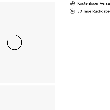
Kostenloser Vers
30 Tage Rückgabe