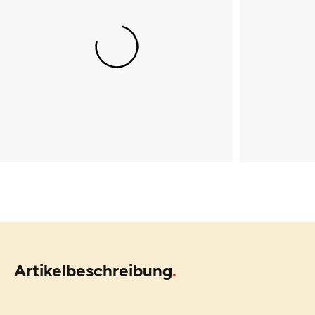
Artikelbeschreibung