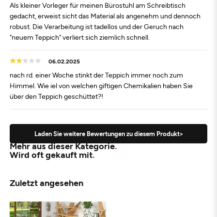
Als kleiner Vorleger für meinen Bürostuhl am Schreibtisch
gedacht, erweist sicht das Material als angenehm und dennoch
robust. Die Verarbeitung ist tadellos und der Geruch nach
"neuem Teppich" verliert sich ziemlich schnell.
06.02.2025
nach rd. einer Woche stinkt der Teppich immer noch zum
Himmel. Wie iel von welchen giftigen Chemikalien haben Sie
über den Teppich geschüttet?!
Laden Sie weitere Bewertungen zu diesem Produkt>
Mehr aus dieser Kategorie
Wird oft gekauft mit
Zuletzt angesehen