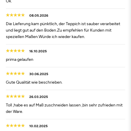
Ok.
08.05.2026
Die Lieferung kam pünktlich, der Teppich ist sauber verarbeitet
und liegt gut auf den Boden.Zu empfehlen für Kunden mit
speziellen Maßen.Würde ich wieder kaufen.
16.10.2025
prima gelaufen
30.06.2025
Gute Qualität wie beschrieben.
26.03.2025
Toll ,habe es auf Maß zuschneiden lassen ,bin sehr zufrieden mit
der Ware.
10.02.2025