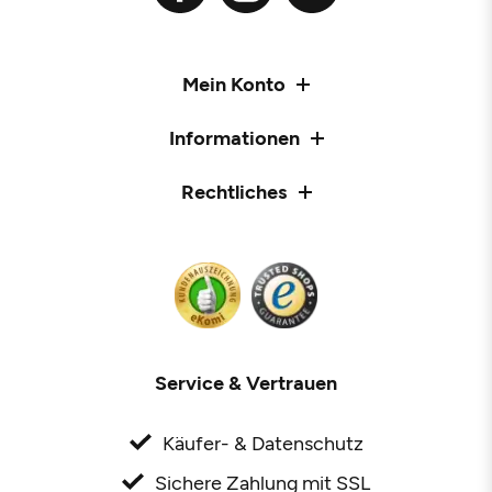
Mein Konto
Informationen
Rechtliches
Service & Vertrauen
Käufer- & Datenschutz
Sichere Zahlung mit SSL