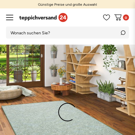
Günstige Preise und große Auswahl
0