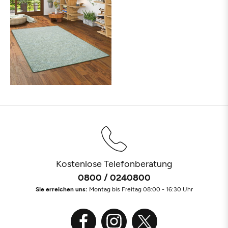
Kostenlose Telefonberatung
0800 / 0240800
Sie erreichen uns:
Montag bis Freitag 08:00 - 16:30 Uhr