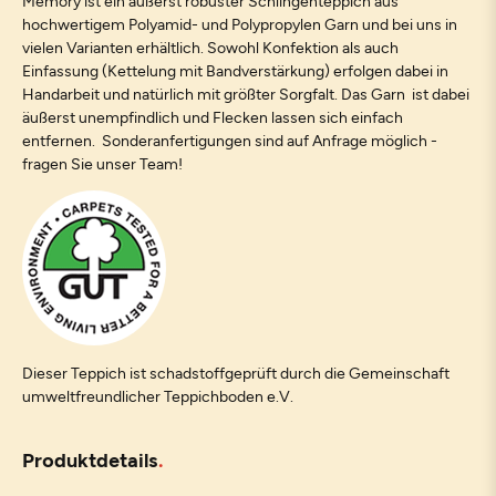
Memory ist ein äußerst robuster Schlingenteppich aus
hochwertigem Polyamid- und Polypropylen Garn und bei uns in
vielen Varianten erhältlich. Sowohl Konfektion als auch
Einfassung (Kettelung mit Bandverstärkung) erfolgen dabei in
Handarbeit und natürlich mit größter Sorgfalt. Das Garn ist dabei
äußerst unempfindlich und Flecken lassen sich einfach
entfernen. Sonderanfertigungen sind auf Anfrage möglich -
fragen Sie unser Team!
Dieser Teppich ist schadstoffgeprüft durch die Gemeinschaft
umweltfreundlicher Teppichboden e.V.
Produktdetails