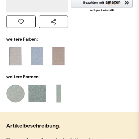
weitere Farben:
weitere Formen:
Artikelbeschreibung