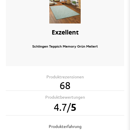
Exzellent
Schlingen Teppich Memory Grün Meliert
Produktrezensionen
68
Produktbewertungen
4.7
/
5
Produkterfahrung