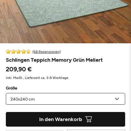
(68 Rezensionen)
Schlingen Teppich Memory Grün Meliert
209,90 €
inkl. MwSt.,
Lieferzeit ca. 3-8 Werktage
Größe
In den Warenkorb