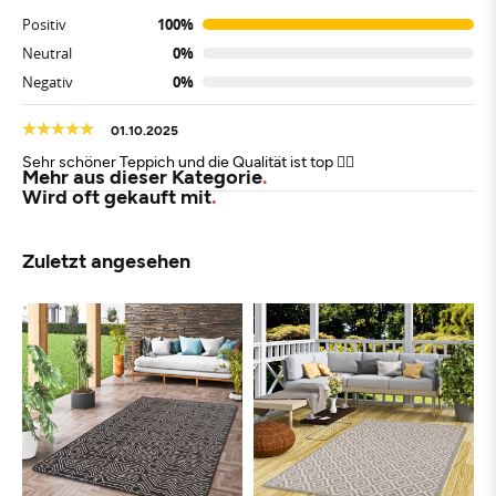
Positiv
100%
Neutral
0%
Negativ
0%
01.10.2025
Sehr schöner Teppich und die Qualität ist top 👍🏻
Mehr aus dieser Kategorie
Wird oft gekauft mit
Zuletzt angesehen