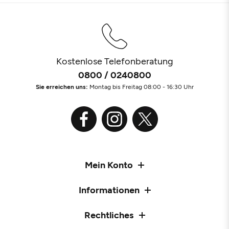
Kostenlose Telefonberatung
0800 / 0240800
Sie erreichen uns:
Montag bis Freitag 08:00 - 16:30 Uhr
Mein Konto
Informationen
Rechtliches