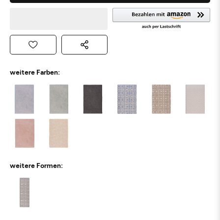
weitere Farben:
weitere Formen: