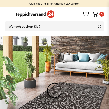
Qualität und Erfahrung seit 20 Jahren
0