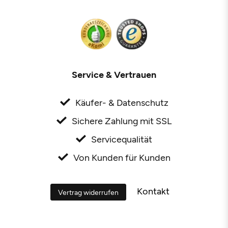
Service & Vertrauen
Käufer- & Datenschutz
Sichere Zahlung mit SSL
Servicequalität
Von Kunden für Kunden
Kontakt
Vertrag widerrufen