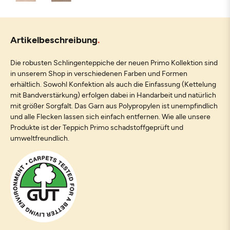
Artikelbeschreibung
Die robusten Schlingenteppiche der neuen Primo Kollektion sind
in unserem Shop in verschiedenen Farben und Formen
erhältlich. Sowohl Konfektion als auch die Einfassung (Kettelung
mit Bandverstärkung) erfolgen dabei in Handarbeit und natürlich
mit größer Sorgfalt. Das Garn aus Polypropylen ist unempfindlich
und alle Flecken lassen sich einfach entfernen. Wie alle unsere
Produkte ist der Teppich Primo schadstoffgeprüft und
umweltfreundlich.