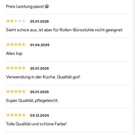
Preis Leistung passt 😀
25.01.2026
Sieht schick aus, ist aber für Rollen-Bürostühle nicht geeignet.
01.04.2025
Alles top
25.01.2025
Verwendung in der Küche. Qualität gut!
25.01.2025
Super Qualität, pflegeleicht.
03.12.2024
Tolle Qualität und schöne Farbe!