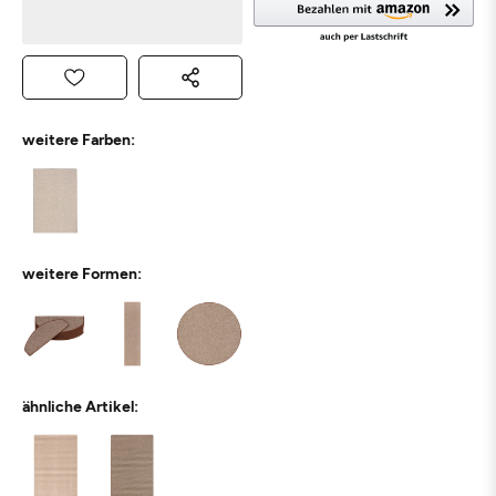
weitere Farben:
weitere Formen:
ähnliche Artikel: