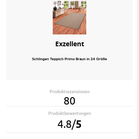
Exzellent
Schlingen Teppich Primo Braun in 24 Größe
Produktrezensionen
80
Produktbewertungen
4.8
/
5