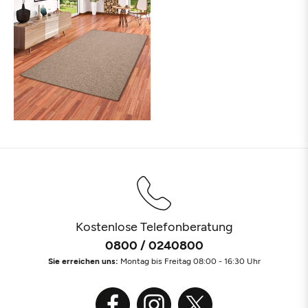
Kostenlose Telefonberatung
0800 / 0240800
Sie erreichen uns:
Montag bis Freitag 08:00 - 16:30 Uhr