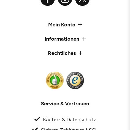
Mein Konto
Informationen
Rechtliches
Service & Vertrauen
Käufer- & Datenschutz
Sichere Zahlung mit SSL