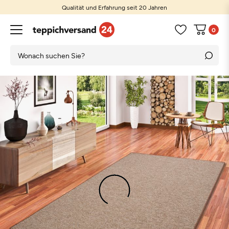
Qualität und Erfahrung seit 20 Jahren
0