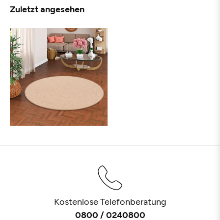
Zuletzt angesehen
Kostenlose Telefonberatung
0800 / 0240800