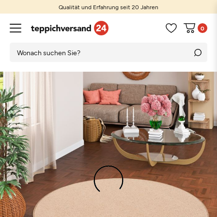
Qualität und Erfahrung seit 20 Jahren
0