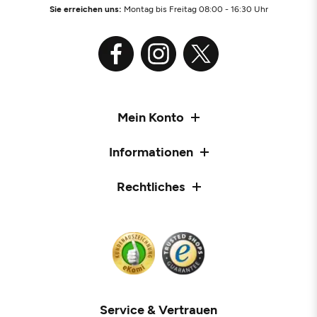
Sie erreichen uns:
Montag bis Freitag 08:00 - 16:30 Uhr
Mein Konto
Informationen
Rechtliches
Service & Vertrauen