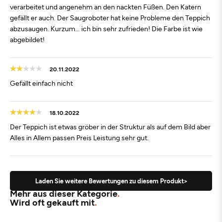
verarbeitet und angenehm an den nackten Füßen. Den Katern
gefällt er auch. Der Saugroboter hat keine Probleme den Teppich
abzusaugen. Kurzum… ich bin sehr zufrieden! Die Farbe ist wie
abgebildet!
20.11.2022
Gefällt einfach nicht
18.10.2022
Der Teppich ist etwas gröber in der Struktur als auf dem Bild aber
Alles in Allem passen Preis Leistung sehr gut.
Laden Sie weitere Bewertungen zu diesem Produkt>
Mehr aus dieser Kategorie
Wird oft gekauft mit