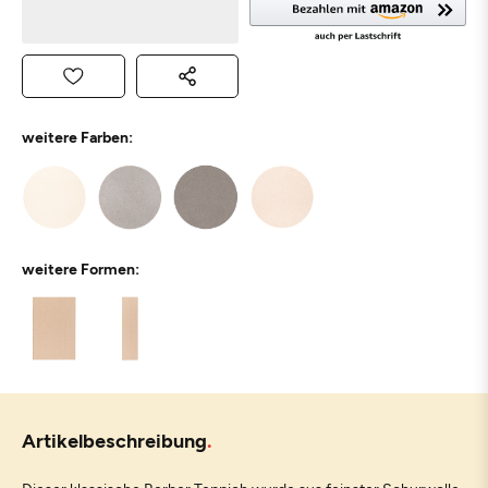
weitere Farben:
weitere Formen:
Artikelbeschreibung