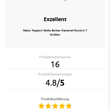
Exzellent
Natur Teppich Wolle Berber Karamell Rund in 7
Größen
Produktrezensionen
16
Produktbewertungen
4.8
/
5
Produkterfahrung