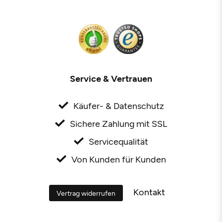
Service & Vertrauen
Käufer- & Datenschutz
Sichere Zahlung mit SSL
Servicequalität
Von Kunden für Kunden
Kontakt
Vertrag widerrufen