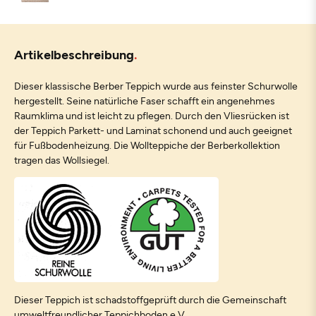
Artikelbeschreibung
Dieser klassische Berber Teppich wurde aus feinster Schurwolle
hergestellt. Seine natürliche Faser schafft ein angenehmes
Raumklima und ist leicht zu pflegen. Durch den Vliesrücken ist
der Teppich Parkett- und Laminat schonend und auch geeignet
für Fußbodenheizung. Die Wollteppiche der Berberkollektion
tragen das Wollsiegel.
Dieser Teppich ist schadstoffgeprüft durch die Gemeinschaft
umweltfreundlicher Teppichboden e.V.