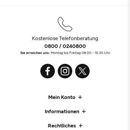
Kostenlose Telefonberatung
0800 / 0240800
Sie erreichen uns:
Montag bis Freitag 08:00 - 16:30 Uhr
Mein Konto
Informationen
Rechtliches