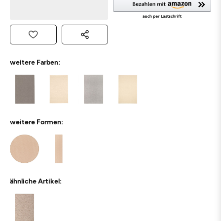
weitere Farben:
weitere Formen:
ähnliche Artikel: