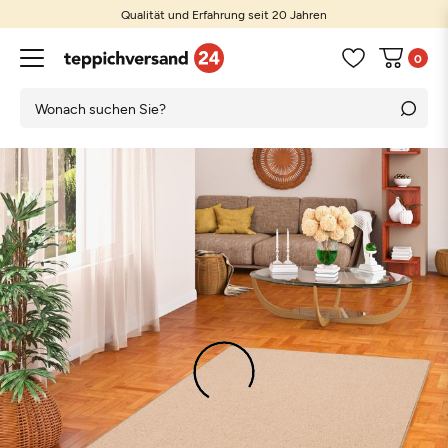
Günstige Preise und große Auswahl
0