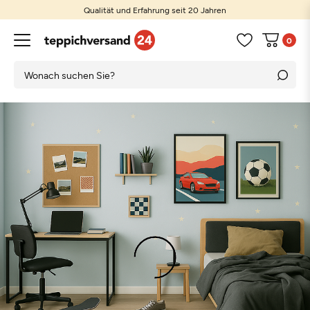
Qualität und Erfahrung seit 20 Jahren
0