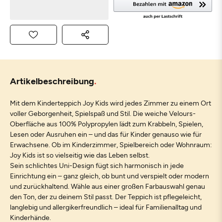
Artikelbeschreibung
Mit dem Kinderteppich Joy Kids wird jedes Zimmer zu einem Ort
voller Geborgenheit, Spielspaß und Stil. Die weiche Velours-
Oberfläche aus 100% Polypropylen lädt zum Krabbeln, Spielen,
Lesen oder Ausruhen ein – und das für Kinder genauso wie für
Erwachsene. Ob im Kinderzimmer, Spielbereich oder Wohnraum:
Joy Kids ist so vielseitig wie das Leben selbst.
Sein schlichtes Uni-Design fügt sich harmonisch in jede
Einrichtung ein – ganz gleich, ob bunt und verspielt oder modern
und zurückhaltend. Wähle aus einer großen Farbauswahl genau
den Ton, der zu deinem Stil passt. Der Teppich ist pflegeleicht,
langlebig und allergikerfreundlich – ideal für Familienalltag und
Kinderhände.