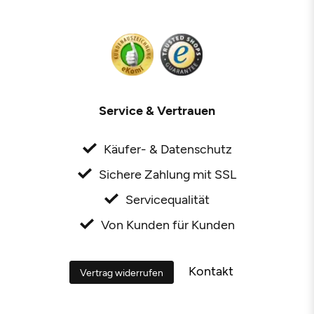
Service & Vertrauen
Käufer- & Datenschutz
Sichere Zahlung mit SSL
Servicequalität
Von Kunden für Kunden
Kontakt
Vertrag widerrufen