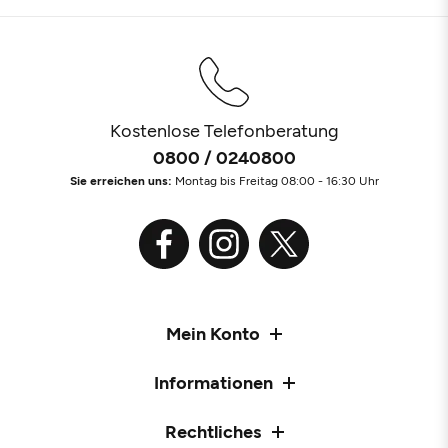
Kostenlose Telefonberatung
0800 / 0240800
Sie erreichen uns:
Montag bis Freitag 08:00 - 16:30 Uhr
Mein Konto
Informationen
Rechtliches