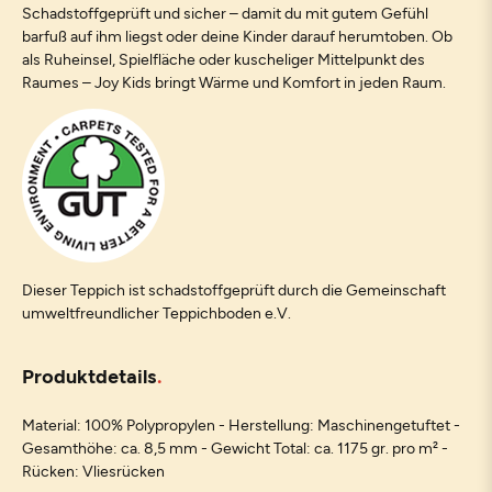
Schadstoffgeprüft und sicher – damit du mit gutem Gefühl
barfuß auf ihm liegst oder deine Kinder darauf herumtoben. Ob
als Ruheinsel, Spielfläche oder kuscheliger Mittelpunkt des
Raumes – Joy Kids bringt Wärme und Komfort in jeden Raum.
Dieser Teppich ist schadstoffgeprüft durch die Gemeinschaft
umweltfreundlicher Teppichboden e.V.
Produktdetails
Material: 100% Polypropylen - Herstellung: Maschinengetuftet -
Gesamthöhe: ca. 8,5 mm - Gewicht Total: ca. 1175 gr. pro m² -
Rücken: Vliesrücken