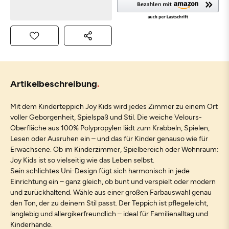
Artikelbeschreibung
Mit dem Kinderteppich Joy Kids wird jedes Zimmer zu einem Ort
voller Geborgenheit, Spielspaß und Stil. Die weiche Velours-
Oberfläche aus 100% Polypropylen lädt zum Krabbeln, Spielen,
Lesen oder Ausruhen ein – und das für Kinder genauso wie für
Erwachsene. Ob im Kinderzimmer, Spielbereich oder Wohnraum:
Joy Kids ist so vielseitig wie das Leben selbst.
Sein schlichtes Uni-Design fügt sich harmonisch in jede
Einrichtung ein – ganz gleich, ob bunt und verspielt oder modern
und zurückhaltend. Wähle aus einer großen Farbauswahl genau
den Ton, der zu deinem Stil passt. Der Teppich ist pflegeleicht,
langlebig und allergikerfreundlich – ideal für Familienalltag und
Kinderhände.