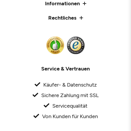
Informationen
Rechtliches
Service & Vertrauen
Käufer- & Datenschutz
Sichere Zahlung mit SSL
Servicequalität
Von Kunden für Kunden