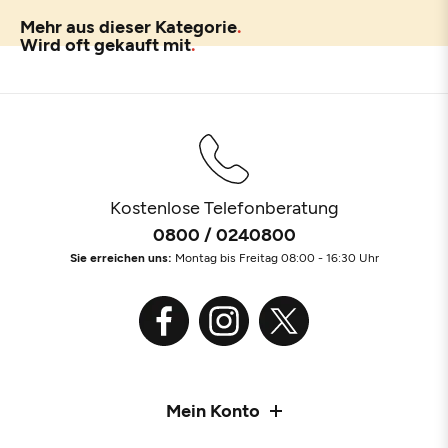
Mehr aus dieser Kategorie
Wird oft gekauft mit
Kostenlose Telefonberatung
0800 / 0240800
Sie erreichen uns:
Montag bis Freitag 08:00 - 16:30 Uhr
Mein Konto