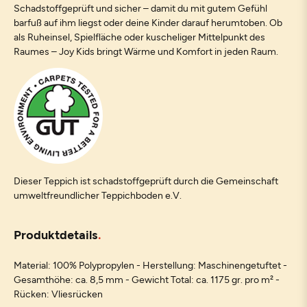
Schadstoffgeprüft und sicher – damit du mit gutem Gefühl
barfuß auf ihm liegst oder deine Kinder darauf herumtoben. Ob
als Ruheinsel, Spielfläche oder kuscheliger Mittelpunkt des
Raumes – Joy Kids bringt Wärme und Komfort in jeden Raum.
Dieser Teppich ist schadstoffgeprüft durch die Gemeinschaft
umweltfreundlicher Teppichboden e.V.
Produktdetails
Material: 100% Polypropylen - Herstellung: Maschinengetuftet -
Gesamthöhe: ca. 8,5 mm - Gewicht Total: ca. 1175 gr. pro m² -
Rücken: Vliesrücken