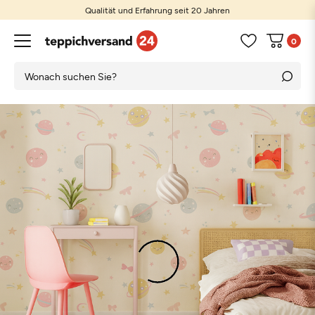
Qualität und Erfahrung seit 20 Jahren
0