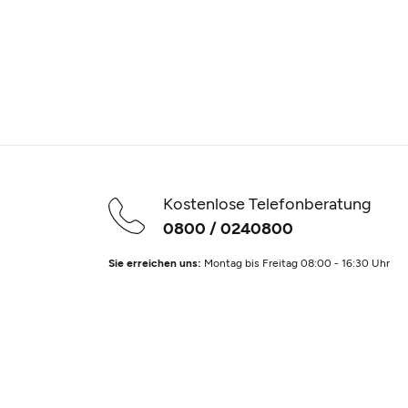
Kostenlose Telefonberatung
0800 / 0240800
Sie erreichen uns:
Montag bis Freitag 08:00 - 16:30 Uhr