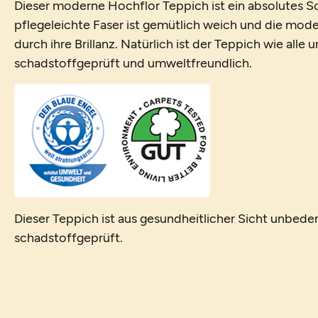
Dieser moderne Hochflor Teppich ist ein absolutes 
pflegeleichte Faser ist gemütlich weich und die mo
durch ihre Brillanz. Natürlich ist der Teppich wie alle
schadstoffgeprüft und umweltfreundlich.
Dieser Teppich ist aus gesundheitlicher Sicht unbede
schadstoffgeprüft.