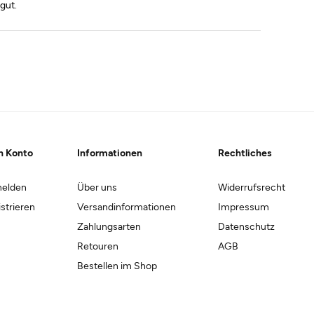
 gut.
n Konto
Informationen
Rechtliches
elden
Über uns
Widerrufsrecht
strieren
Versandinformationen
Impressum
Zahlungsarten
Datenschutz
Retouren
AGB
Bestellen im Shop