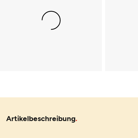
Artikelbeschreibung