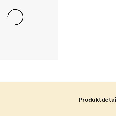
Produktdetai