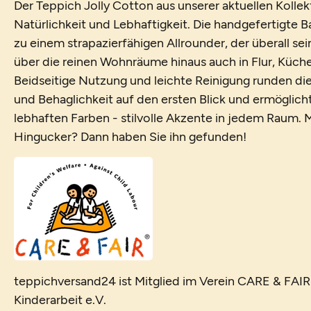
Der Teppich Jolly Cotton aus unserer aktuellen Kolle
Natürlichkeit und Lebhaftigkeit. Die handgefertigte 
zu einem strapazierfähigen Allrounder, der überall se
über die reinen Wohnräume hinaus auch in Flur, Küche, 
Beidseitige Nutzung und leichte Reinigung runden die
und Behaglichkeit auf den ersten Blick und ermöglich
lebhaften Farben - stilvolle Akzente in jedem Raum. 
Hingucker? Dann haben Sie ihn gefunden!
teppichversand24 ist Mitglied im Verein CARE & FAI
Kinderarbeit e.V.