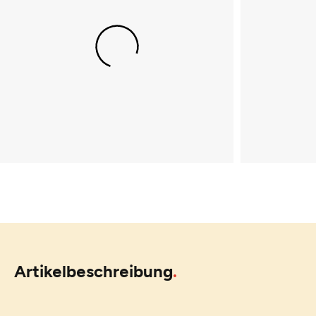
Artikelbeschreibung