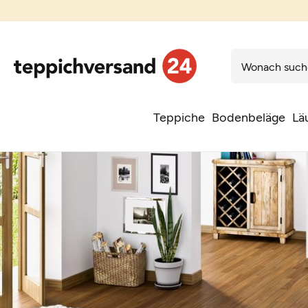
Teppiche
Bodenbeläge
Lä