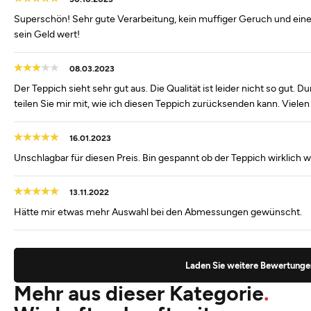
Superschön! Sehr gute Verarbeitung, kein muffiger Geruch und eine to
sein Geld wert!
08.03.2023
Der Teppich sieht sehr gut aus. Die Qualität ist leider nicht so gut
teilen Sie mir mit, wie ich diesen Teppich zurücksenden kann. Vielen
16.01.2023
Unschlagbar für diesen Preis. Bin gespannt ob der Teppich wirklich wa
13.11.2022
Hätte mir etwas mehr Auswahl bei den Abmessungen gewünscht.
Laden Sie weitere Bewertunge
Mehr aus dieser Kategorie