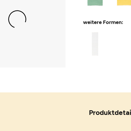
weitere Formen:
Produktdetai