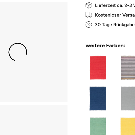
Lieferzeit ca. 2-3
Kostenloser Vers
30 Tage Rückgabe
weitere Farben: