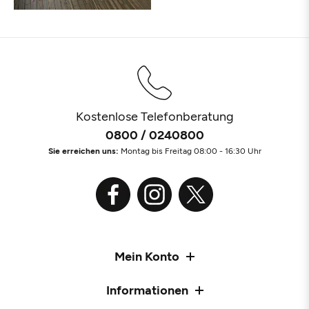
Kostenlose Telefonberatung
0800 / 0240800
Sie erreichen uns:
Montag bis Freitag 08:00 - 16:30 Uhr
Mein Konto
Informationen