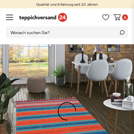
Qualität und Erfahrung seit 20 Jahren
0