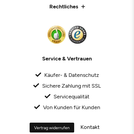
Rechtliches
Service & Vertrauen
Käufer- & Datenschutz
Sichere Zahlung mit SSL
Servicequalität
Von Kunden für Kunden
Kontakt
Vertrag widerrufen