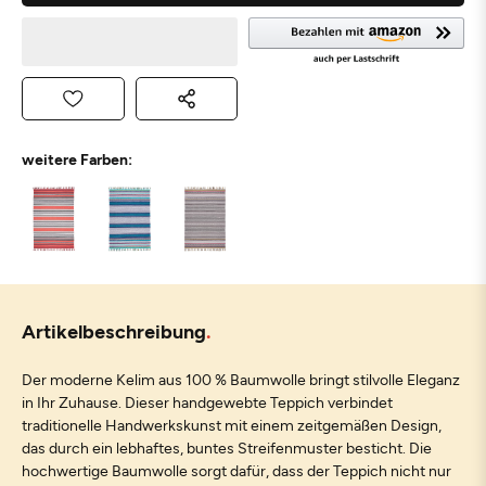
weitere Farben:
Artikelbeschreibung
Der moderne Kelim aus 100 % Baumwolle bringt stilvolle Eleganz
in Ihr Zuhause. Dieser handgewebte Teppich verbindet
traditionelle Handwerkskunst mit einem zeitgemäßen Design,
das durch ein lebhaftes, buntes Streifenmuster besticht. Die
hochwertige Baumwolle sorgt dafür, dass der Teppich nicht nur