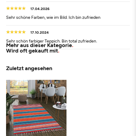
17.04.2026
Sehr schöne Farben, wie im Bild. Ich bin zufrieden
17.10.2024
Sehr schön farbiger Teppich. Bin total zufrieden.
Mehr aus dieser Kategorie
Wird oft gekauft mit
Zuletzt angesehen