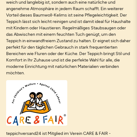
weich und langlebig ist, sondern auch eine natürliche und
angenehme Atmosphäre in jedem Raum schafft. Ein weiterer
Vorteil dieses Baumwoll-Kelims ist seine Pflegeleichtigkeit. Der
Teppich lässt sich leicht reinigen und ist damit ideal für Haushalte
mit Kindern oder Haustieren. Regelmäßiges Staubsaugen oder
das Abwischen mit einem feuchten Tuch genügt, um den
Teppich in einwandfreiem Zustand zu halten. Er eignet sich daher
perfekt für den täglichen Gebrauch in stark frequentierten
Bereichen wie Fluren oder der Küche. Der Teppich bringt Stil und
Komfort in Ihr Zuhause und ist die perfekte Wahl für alle, die
moderne Einrichtung mit natürlichen Materialien verbinden
möchten.
teppichversand24 ist Mitglied im Verein CARE & FAIR -