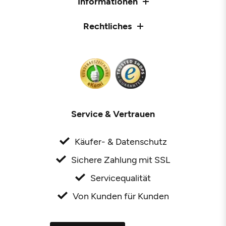
Informationen
Rechtliches
Service & Vertrauen
Käufer- & Datenschutz
Sichere Zahlung mit SSL
Servicequalität
Von Kunden für Kunden