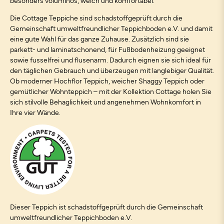
besonders voluminös, weich und komfortabel.
Die Cottage Teppiche sind schadstoffgeprüft durch die
Gemeinschaft umweltfreundlicher Teppichboden e.V. und damit
eine gute Wahl für das ganze Zuhause. Zusätzlich sind sie
parkett- und laminatschonend, für Fußbodenheizung geeignet
sowie fusselfrei und flusenarm. Dadurch eignen sie sich ideal für
den täglichen Gebrauch und überzeugen mit langlebiger Qualität.
Ob moderner Hochflor Teppich, weicher Shaggy Teppich oder
gemütlicher Wohnteppich – mit der Kollektion Cottage holen Sie
sich stilvolle Behaglichkeit und angenehmen Wohnkomfort in
Ihre vier Wände.
Dieser Teppich ist schadstoffgeprüft durch die Gemeinschaft
umweltfreundlicher Teppichboden e.V.