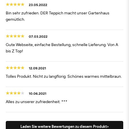
23.05.2022
Bin sehr zufrieden. DER Teppich macht unser Gartenhaus
gemütlich.
07.03.2022
Gute Webseite, einfache Bestellung, schnelle Lieferung. Von A
bis Z Top!
12.09.2021
Tolles Produkt. Nicht zu langflorig. Schönes warmes mittelbraun.
10.06.2021
Alles zu unserer zufriedenheit. ***
Laden Sie weitere Bewertungen zu diesem Produkt>