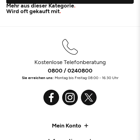
Mehr aus dieser Kategorie
Wird oft gekauft mit
Kostenlose Telefonberatung
0800 / 0240800
Sie erreichen uns:
Montag bis Freitag 08:00 - 16:30 Uhr
Mein Konto