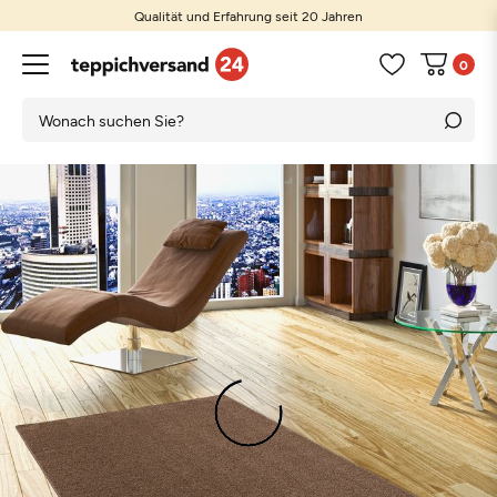
Qualität und Erfahrung seit 20 Jahren
0