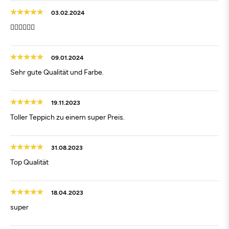
03.02.2024
👍🏻👍🏻👍🏻
09.01.2024
Sehr gute Qualität und Farbe.
19.11.2023
Toller Teppich zu einem super Preis.
31.08.2023
Top Qualität
18.04.2023
super