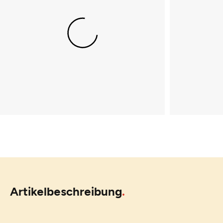
Artikelbeschreibung