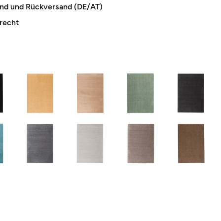
and und Rückversand (DE/AT)
recht