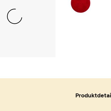
Produktdetai