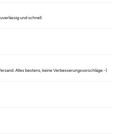
uverlässig und schnell.
 Versand. Alles bestens, keine Verbesserungsvorschläge:-)