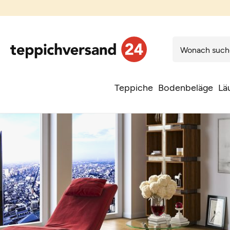
Teppiche
Bodenbeläge
Lä