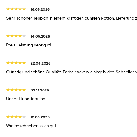
16.05.2026
Sehr schöner Teppich in einem kräftigen dunklen Rotton. Lieferung z
14.05.2026
Preis Leistung sehr gut!
22.04.2026
Günstig und schöne Qualität. Farbe exakt wie abgebildet. Schneller
02.11.2025
Unser Hund liebt ihn
12.03.2025
Wie beschrieben, alles gut.