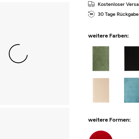
Kostenloser Vers
30 Tage Rückgabe
weitere Farben:
weitere Formen: