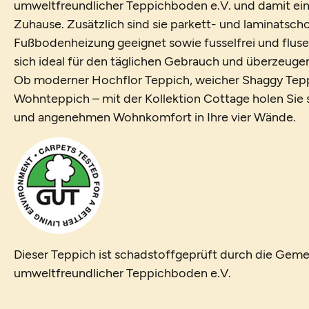
umweltfreundlicher Teppichboden e.V. und damit ein
Zuhause. Zusätzlich sind sie parkett- und laminatsch
Fußbodenheizung geeignet sowie fusselfrei und fluse
sich ideal für den täglichen Gebrauch und überzeugen 
Ob moderner Hochflor Teppich, weicher Shaggy Tepp
Wohnteppich – mit der Kollektion Cottage holen Sie si
und angenehmen Wohnkomfort in Ihre vier Wände.
Dieser Teppich ist schadstoffgeprüft durch die Geme
umweltfreundlicher Teppichboden e.V.